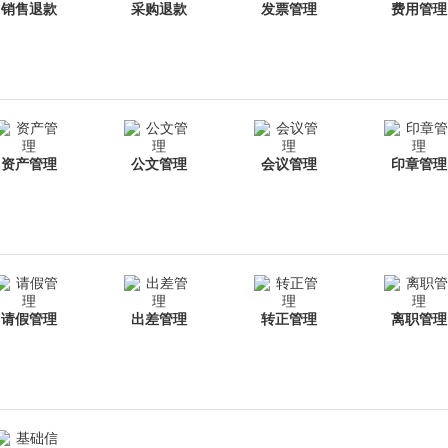
销售退款
采购退款
发票管理
费用管理
资产管理
公文管理
会议管理
印章管理
请假管理
出差管理
转正管理
离职管理