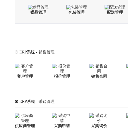
赠品管理
包装管理
配送管理
※ ERP系统 -
销售管理
客户管理
报价管理
销售合同
※ ERP系统 -
采购管理
供应商管理
采购申请
采购询价