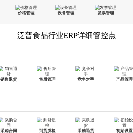
价格管理
设备管理
发票管理
泛普食品行业ERP详细管控点
销售退货
售后管理
竞争对手
产品管理
采购合同
到货质检
采购退货
初始设置