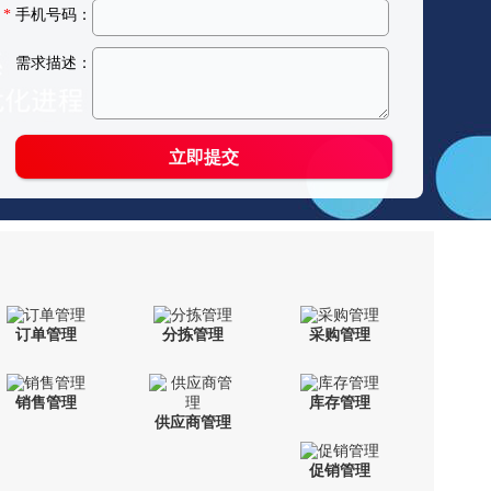
订单管理
分拣管理
采购管理
销售管理
库存管理
供应商管理
促销管理