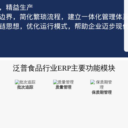
泛普食品行业ERP主要功能模块
批次追踪
质量管理
保质期管理