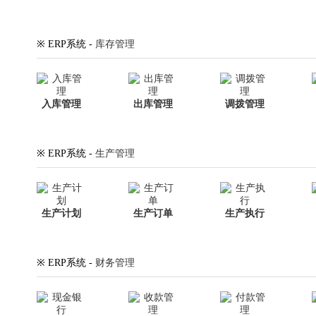
※ ERP系统 -
库存管理
入库管理
出库管理
调拨管理
※ ERP系统 -
生产管理
生产计划
生产订单
生产执行
※ ERP系统 -
财务管理