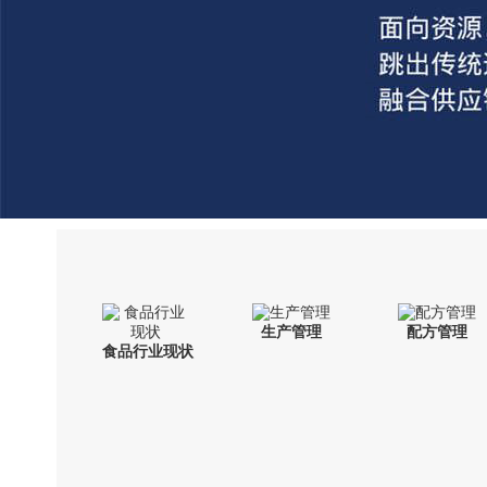
生产管理
配方管理
食品行业现状