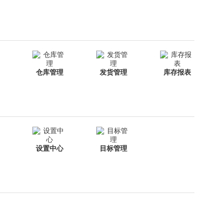
仓库管理
发货管理
库存报表
设置中心
目标管理