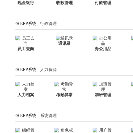
现金银行
收款管理
付款管理
※ ERP系统 -
行政管理
通讯录
员工去向
办公用品
※ ERP系统 -
人力资源
人力档案
考勤异常
加班管理
※ ERP系统 -
系统管理