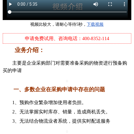
视频比较大，请耐心等待5秒，
下载视频
申请免费试用、咨询电话：400-8352-114
业务介绍：
主要是企业采购部门对需要准备采购的物资进行预备购
买的申请
申请
一、多数企业在采购申请中存在的问题
申请列表
1、预购作业繁杂增加使用者负担。
明细表
2、无法掌握实时库存、销量，造成商机丢失。
3、无法结合物流业者系统，提供实时配送服务