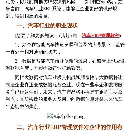
走势，你只能面临优胜劣汰的风险——如何把握市场，竞
争当前，汽车行业ERP系统，能够让企业更好的做好规
划，得到相应的发展。
一、汽车行业的职业现状
(想要了解更多知识，可以点击：
汽车ERP管理软件
)
1、如今在智能汽车快速发展和普及的大背景下，监管
一直处于相对薄弱的状态，
2、数据是智能汽车商业创新的源泉，在监管上也应做
到张弛有度，方能推动行业行稳致远。
同样大数据对汽车业极具挑战和颠覆性，大数据将让
制造企业真正变成数据服务企业。现在一些车企和数据服
务商已经意识到，未来，汽车产品将不再是车企的主要盈
利点，其所搭载的服务以及用户的数据信息才是未来汽车
生态链中的焦点。
二、汽车行业ERP管理软件对企业的作用有