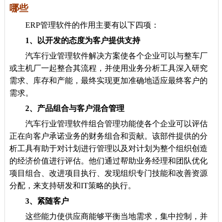
哪些
ERP管理软件的作用主要有以下四项：
1、以开发的态度为客户提供支持
汽车行业管理软件解决方案使各个企业可以与整车厂
或主机厂一起整合其流程，并使用业务分析工具深入研究
需求、库存和产能，最终实现更加准确地适应最终客户的
需求。
2、产品组合与客户混合管理
汽车行业管理软件组合管理功能使各个企业可以评估
正在向客户承诺业务的财务组合和贡献。该部件提供的分
析工具有助于对计划进行管理以及对计划为整个组织创造
的经济价值进行评估。他们通过帮助业务经理和团队优化
项目组合、改进项目执行、发现组织专门技能和改善资源
分配，来支持研发和IT策略的执行。
3、紧随客户
这些能力使供应商能够平衡当地需求，集中控制，并