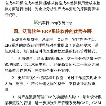
准成本和标准成本差异;能够从价格成本差异和用量成本差
异方面进行控制，为企业分析生产成本变动的原因提供详
细资料。
四、泛普软件-ERP系统软件的优势在哪
ERP具有集成性、系统性、灵活性、实时性等优点。
ERP系统的供应链管理思想对企业提出了更高的要求，是
信息社会、知识经济时代企业蓬勃发展的核心管理模式。
1、面向销售，能迅速响应市场。这一部分包括供应链
管理职能，突出汽车主机厂、经销商集团和二手车商之间
的新型合作关系，并支持企业业务管理。
2、更加重视企业流程和工作流，通过工作流实现企业
人员、财务、生产和分销之间的整合，支持企业流程重
组。
3、将产品数据管理PDM的功能纳入其中，增加设计数
据和流程的管理，进一步加强生产管理系统与CAD、CAM