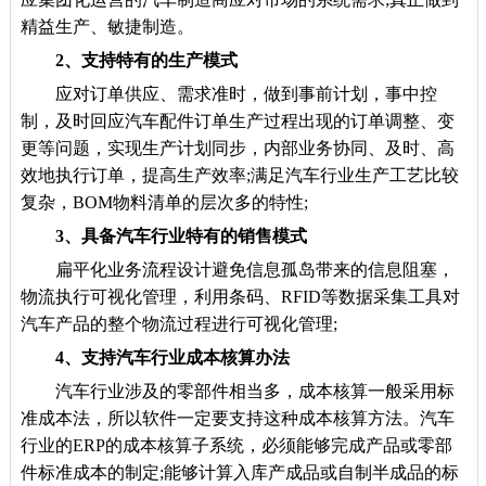
精益生产、敏捷制造。
2、支持特有的生产模式
应对订单供应、需求准时，做到事前计划，事中控
制，及时回应汽车配件订单生产过程出现的订单调整、变
更等问题，实现生产计划同步，内部业务协同、及时、高
效地执行订单，提高生产效率;满足汽车行业生产工艺比较
复杂，BOM物料清单的层次多的特性;
3、具备汽车行业特有的销售模式
扁平化业务流程设计避免信息孤岛带来的信息阻塞，
物流执行可视化管理，利用条码、RFID等数据采集工具对
汽车产品的整个物流过程进行可视化管理;
4、支持汽车行业成本核算办法
汽车行业涉及的零部件相当多，成本核算一般采用标
准成本法，所以软件一定要支持这种成本核算方法。汽车
行业的ERP的成本核算子系统，必须能够完成产品或零部
件标准成本的制定;能够计算入库产成品或自制半成品的标