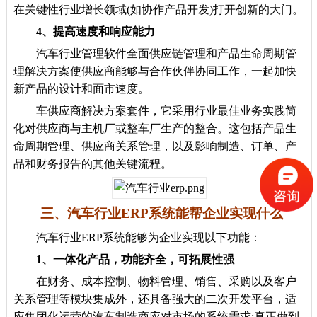
在关键性行业增长领域(如协作产品开发)打开创新的大门。
4、提高速度和响应能力
汽车行业管理软件全面供应链管理和产品生命周期管
理解决方案使供应商能够与合作伙伴协同工作，一起加快
新产品的设计和面市速度。
车供应商解决方案套件，它采用行业最佳业务实践简
化对供应商与主机厂或整车厂生产的整合。这包括产品生
命周期管理、供应商关系管理，以及影响制造、订单、产
品和财务报告的其他关键流程。
三、汽车行业ERP系统能帮企业实现什么
汽车行业ERP系统能够为企业实现以下功能：
1、一体化产品，功能齐全，可拓展性强
在财务、成本控制、物料管理、销售、采购以及客户
关系管理等模块集成外，还具备强大的二次开发平台，适
应集团化运营的汽车制造商应对市场的系统需求;真正做到