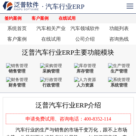
· 汽车行业ERP
签约案例
客户案例
在线试用
系统首页
汽车相关产业
汽车领域软件
功能列表
客户案例
在线试用
公司介绍
咨询热线
泛普汽车行业ERP主要功能模块
销售管理
采购管理
库存管理
生产管理
财务管理
行政管理
人力资源
系统管理
泛普汽车行业ERP介绍
申请免费试用、咨询电话：400-8352-114
汽车行业的生产与销售的市场千变万化，跟不上市场