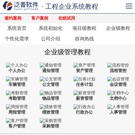
· 工程企业系统教程
签约案例
客户案例
在线试用
系统首页
系统初始化
项目级教程
企业级教程
个性化需求
公司介绍
咨询热线
企业级管理教程
个人办公
通知管理
资产管理
流程管控
车辆管理
公文管理
任务计划
会议管理
考勤管理
物品管理
薪资管理
文档中心
周报管理
绩效管理
行政办公
人事管理
客户管理
采购管理