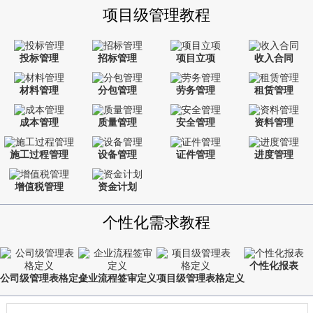
项目级管理教程
投标管理
招标管理
项目立项
收入合同
材料管理
分包管理
劳务管理
租赁管理
成本管理
质量管理
安全管理
资料管理
施工过程管理
设备管理
证件管理
进度管理
增值税管理
资金计划
个性化需求教程
个性化报表
公司级管理表格定义
企业流程签审定义
项目级管理表格定义