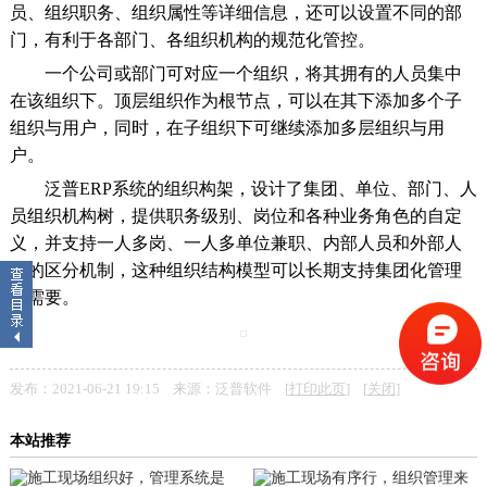
员、组织职务、组织属性等详细信息，还可以设置不同的部
门，有利于各部门、各组织机构的规范化管控。
一个公司或部门可对应一个组织，将其拥有的人员集中
在该组织下。顶层组织作为根节点，可以在其下添加多个子
组织与用户，同时，在子组织下可继续添加多层组织与用
户。
泛普ERP系统的组织构架，设计了集团、单位、部门、人
员组织机构树，提供职务级别、岗位和各种业务角色的自定
义，并支持一人多岗、一人多单位兼职、内部人员和外部人
员的区分机制，这种组织结构模型可以长期支持集团化管理
的需要。
发布：2021-06-21 19:15 来源：泛普软件 [
打印此页
] [
关闭
]
本站推荐