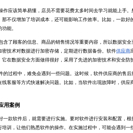
操作应该简单易懂，店员不需要花费太多时间去学习就能上手。
，那不仅增加了培训成本，还可能影响工作效率。比如，一款好
的功能。
包含了顾客的信息、商品的销售情况等重要内容，所以数据安全
加密技术对数据进行加密存储，定期进行数据备份。软件
供应商
，它在数据安全方面做得很好，采用了先进的加密技术和安全防
件的过程中，难免会遇到一些问题。这时候，软件供应商的售后
在线客服等方式快速解决问题。比如，当软件出现故障时，供应
应用案例
好一款软件后，就需要进行实施。要对软件进行安装和配置，根
行培训，让他们熟悉软件的操作。在实施过程中，可能会遇到一