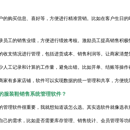
户的购买信息、喜好等，方便进行精准营销。比如在客户生日的
录员工的销售业绩，方便进行绩效考核。激励员工提高销售积极
的收支情况进行管理，包括进货成本、销售利润等。让商家清楚
少人工记录和计算的工作量，避免出错。比如开单、结账等操作
商家有多家店铺，软件可以实现数据的统一管理和共享，方便统
的服装鞋销售系统管理软件？
的管理软件很重要，我就想知道该怎么选。其实选软件就像选衣
自己的需求，比如是否需要库存管理、销售统计、会员管理等功