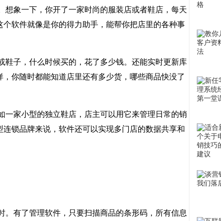
。想象一下，你开了一家时尚的服装店或者鞋店，每天
这个软件就像是你的得力助手，能帮你把店里的各种事
或鞋子，什么时候买的，花了多少钱。还能实时更新库
样，你随时都能知道店里还有多少货，哪些商品快没了
如一家小型的独立鞋店，店主可以用它来管理日常的销
型连锁品牌来说，软件还可以实现多门店的数据共享和
时。有了管理软件，只要扫描商品的条形码，所有信息