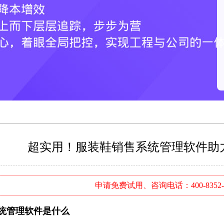
超实用！服装鞋销售系统管理软件助
申请免费试用、咨询电话：400-8352-
统管理软件是什么