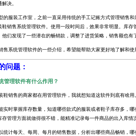
通解决。
型的服装工作室，之前一直采用传统的手工记账方式管理销售和
装鞋销售系统管理软件。使用一段时间后，效果非常明显。库存
，他们发现了一些潜在的畅销款，调整了进货策略，销售额也有
销售系统管理软件的一些介绍，希望能帮助大家更好地了解和使
的问题：
统管理软件有什么作用？
装鞋销售的商家都在用管理软件，我就想知道这软件到底有啥用
能实时掌握库存数量，知道哪些款式的服装或者鞋子库存多，哪
库存管理方面就做得很不错，能精准记录每一件商品的出入库情
以统计每天、每周、每月的销售数据，分析出哪些商品畅销，哪