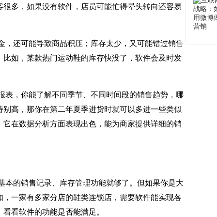
客很多，如果没有软件，店员可能忙得晕头转向还容易
金，还可能导致商品积压；库存太少，又可能错过销售
。比如，某款热门运动鞋的库存快没了，软件会及时发
报表，你能了解不同季节、不同时间段的销售趋势，哪
特别高，那你在第二年夏季进货时就可以多进一些类似
，它在数据分析方面表现出色，能为商家提供详细的销
基本的销售记录、库存管理功能就够了。但如果你是大
如，一家有多家分店的鞋类连锁店，需要软件能实现各
，看看软件的功能是否能满足。