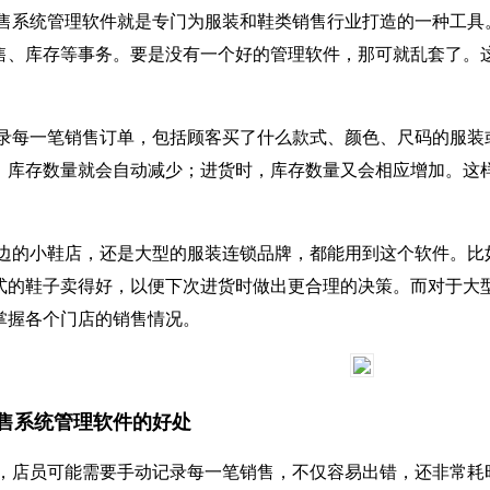
售系统管理软件就是专门为服装和鞋类销售行业打造的一种工具
售、库存等事务。要是没有一个好的管理软件，那可就乱套了。
录每一笔销售订单，包括顾客买了什么款式、颜色、尺码的服装
，库存数量就会自动减少；进货时，库存数量又会相应增加。这
边的小鞋店，还是大型的服装连锁品牌，都能用到这个软件。比
式的鞋子卖得好，以便下次进货时做出更合理的决策。而对于大
掌握各个门店的销售情况。
售系统管理软件的好处
，店员可能需要手动记录每一笔销售，不仅容易出错，还非常耗