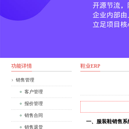
功能详情
鞋业ERP
销售管理
客户管理
报价管理
销售合同
一、服装鞋销售系
销售退货