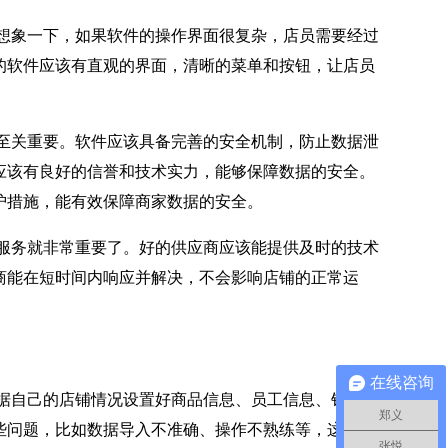
想象一下，如果软件的操作界面很复杂，店员需要经过
的软件应该有直观的界面，清晰的菜单和按钮，让店员
至关重要。软件应该具备完善的安全机制，防止数据泄
应该有良好的信誉和技术实力，能够保障数据的安全。
护措施，能有效保障商家数据的安全。
服务就非常重要了。好的供应商应该能提供及时的技术
商能在短时间内响应并解决，不会影响店铺的正常运
在线咨询
据自己的店铺情况设置好商品信息、员工信息、销售规
郑义
些问题，比如数据导入不准确、操作不熟练等，这时候
张悦