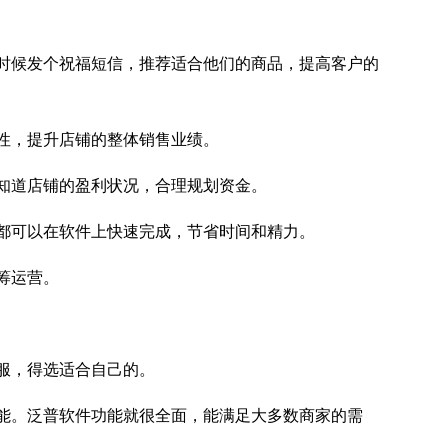
时候发个祝福短信，推荐适合他们的商品，提高客户的
性，提升店铺的整体销售业绩。
知道店铺的盈利状况，合理规划资金。
都可以在软件上快速完成，节省时间和精力。
筹运营。
服，得选适合自己的。
能。泛普软件功能就很全面，能满足大多数商家的需