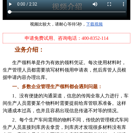
视频比较大，请耐心等待5秒，
下载视频
申请免费试用、咨询电话：400-8352-114
业务介绍：
生产领料单是作为有效的领料凭证。每次使用材料时，
生产管理人员都需要填写材料领用申请表，然后库管人员根
据申请内容办理出库。
一、多数企业管理生产领料都会遇到问题：
1、没有便捷的沟通渠道，信息的传阅全靠人力进行，车
间生产人员需要某个物料时需要提前给库管联系准备。这样
沟通成本过高，也并且容易出现信息传递不对等的情况。
2、每个生产车间需用的物料不同，传统的管理模式车间
生产人员直接到库房去拿货，到库房才发现很多材料没有库