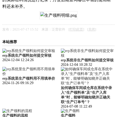
料还未补齐。
发布：2021-07-17 15:52 来源：泛普软件 [
打印此页
] [
关闭
]
本站推荐
erp系统生产领料如何提交审核
2024-12-04 12:24:26
erp系统非生产领料如何提交审核
2024-12-04 10:28:32
erp系统里生产领料用不用填单价
2024-11-26 09:16:29
如何确保车间或仓库在系统中录
入“生产领料单”及“生产入库
单”时，能够明确知晓并正确关
联“生产订单号”？
2024-07-08 11:22:49
生产领料的流程
生产领料