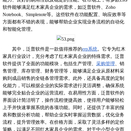
软件能够满足红木家具企业的需求，如泛普软件、Zoho
Notebook、Simplenote等。这些软件在功能配置、响应效率等
方面都有不错的表现，能够帮助企业实现业务流程的自动化
和智能化管理。
其中，泛普软件是一款值得推荐的
erp系统
。它专为红木
家具行业设计，充分考虑了红木家具企业的特殊需求。泛普
软件提供了全面的功能模块，包括生产管理、
采购管理
、销
售管理、库存管理、财务管理等，能够满足企业从原材料采
购到成品销售的全链条管理需求。此外，还具备高度的定制
化能力，可以根据企业的实际需求进行灵活调整，确保系统
能够完全贴合企业的运营流程。在易用性方面，泛普软件的
界面设计简洁明了，操作流程便捷高效，使得用户能够轻松
上手并快速掌握系统的各项功能。同时，还提供了丰富的报
表和数据分析功能，帮助企业实时掌握运营数据，优化业务
流程，提升管理效率。在价格方面，采取了灵活多样的定价
策略，以满足不同红木家具企业的需求。对于中小型企业而