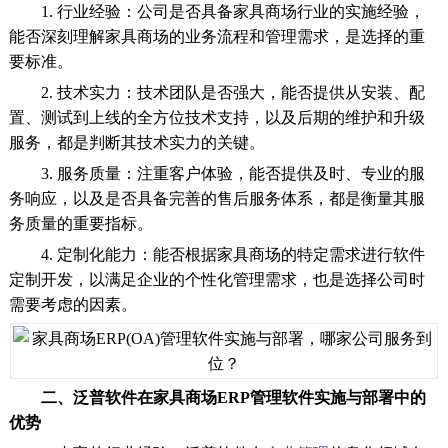
1. 行业经验：公司是否具备家具商场行业的实施经验，
能否深刻理解家具商场的业务流程和管理需求，是选择的重
要标准。
2. 技术实力：技术团队是否强大，能否提供从安装、配
置、测试到上线的全方位技术支持，以及后期的维护和升级
服务，都是判断其技术实力的关键。
3. 服务质量：注重客户体验，能否提供及时、专业的服
务响应，以及是否具备完善的售后服务体系，都是衡量其服
务质量的重要指标。
4. 定制化能力：能否根据家具商场的特定需求进行软件
定制开发，以满足企业的个性化管理需求，也是选择公司时
需要考虑的因素。
二、泛普软件在家具商场ERP管理软件实施与部署中的
优势