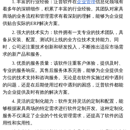
1. 丰富的行业经验：泛普软件在
企业管理
信息化领域有
着多年的深耕细作，积累了丰富的行业经验。其团队对家具
商场的业务流程和管理需求有着深刻的理解，能够为企业提
供贴合实际的ERP解决方案。
2. 强大的技术实力：软件拥有一支专业的技术团队，具
备从安装、配置、测试到上线的全方位技术支持能力。同
时，公司还注重技术创新和研发投入，不断推出适应市场需
求的新产品和服务。
3. 优质的服务质量：该软件注重客户体验，提供及时、
专业的服务响应。其售后服务体系完善，能够为企业提供全
方位的技术支持和咨询服务。无论是在软件实施过程中遇到
的问题，还是在后期使用过程中遇到的困惑，泛普软件都能
为企业提供及时有效的解决方案。
4. 灵活的定制化能力：软件支持灵活的定制和配置，能
够根据家具商场的特定需求进行软件定制开发。这种定制化
服务不仅满足了企业的个性化管理需求，还提高了软件的适
用性和实用性。