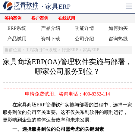
· 家具ERP
签约案例
客户案例
在线试用
ERP系统
产品介绍
功能详情
如何购买
产品试用
资料下载
公司介绍
咨询热线
当前位置：
工程项目OA系统
>
行业ERP
>
家具ERP
家具商场ERP(OA)管理软件实施与部署，
哪家公司服务到位？
申请免费试用、咨询电话：400-8352-114
在家具商场ERP管理软件实施与部署的过程中，选择一家
服务到位的公司至关重要。这不仅关系到软件的顺利运行，
更影响到企业的整体运营效率和未来发展。
一、选择服务到位的公司需考虑的关键因素