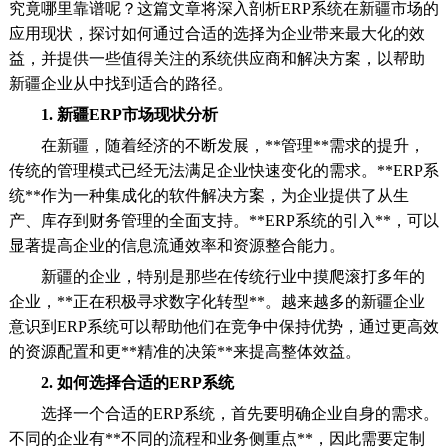
究竟哪里靠谱呢？这篇文章将深入剖析ERP系统在新疆市场的
应用现状，探讨如何通过合适的选择为企业带来最大化的效
益，并提供一些值得关注的系统供应商和解决方案，以帮助
新疆企业从中找到适合的路径。
1. 新疆ERP市场现状分析
在新疆，随着经济的不断发展，**管理**需求的提升，
传统的管理模式已经无法满足企业快速变化的需求。**ERP系
统**作为一种集成化的软件解决方案，为企业提供了从生
产、库存到财务管理的全面支持。**ERP系统的引入**，可以
显著提高企业的信息流通效率和资源整合能力。
新疆的企业，特别是那些在传统行业中摸爬滚打多年的
企业，**正在积极寻求数字化转型**。越来越多的新疆企业
意识到ERP系统可以帮助他们在竞争中保持优势，通过更高效
的资源配置和更**精准的决策**来提高整体效益。
2. 如何选择合适的ERP系统
选择一个合适的ERP系统，首先要明确企业自身的需求。
不同的企业有**不同的流程和业务侧重点**，因此需要定制