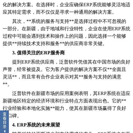
化的解决方案。在选择时，企业应确保ERP系统能够灵活地适
应其特定需求，而不仅仅是寻求一种通用的解决方案。
其次，**系统的服务与支持**是选择过程中不可忽视的
一部分。在新疆，由于地域和行业特性，企业在使用ERP系统
过程中可能会遇到技术和操作上的问题，因此选择一个能够
提供**持续技术支持和服务**的供应商非常关键。
3. 值得关注的ERP服务商
提到ERP系统供应商，泛普软件凭借其在中国市场的良好
声誉，经常被提及。它为客户提供的解决方案不仅**全面且
灵活**，而且常有合作企业表示对其**服务与支持的满意
**。
泛普软件在新疆市场的应用案例表明，其ERP系统在适应
新疆地区特定的经济环境和行业特点方面表现出色。它的**
行业经验和本地化实施**能力，使其在新疆市场赢得了良好
的口碑。
4. ERP系统的未来展望