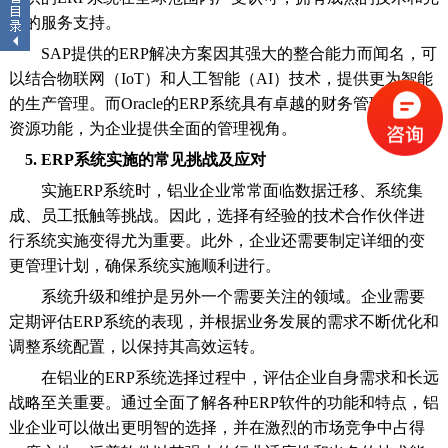
善的服务支持。
SAP提供的ERP解决方案因其强大的整合能力而闻名，可
以结合物联网（IoT）和人工智能（AI）技术，提供更为智能
的生产管理。而Oracle的ERP系统具有卓越的财务管理和人力
资源功能，为企业提供全面的管理视角。
5. ERP系统实施的常见挑战及应对
实施ERP系统时，铝业企业常常面临数据迁移、系统集
成、员工抵触等挑战。因此，选择有经验的技术合作伙伴进
行系统实施变得尤为重要。此外，企业还需要制定详细的变
更管理计划，确保系统实施顺利进行。
系统升级和维护是另外一个需要关注的领域。企业需要
定期评估ERP系统的表现，并根据业务发展的需求不断优化和
调整系统配置，以保持其高效运转。
在铝业的ERP系统选择过程中，评估企业自身需求和长远
战略至关重要。通过全面了解各种ERP软件的功能和特点，铝
业企业可以做出更明智的选择，并在激烈的市场竞争中占得