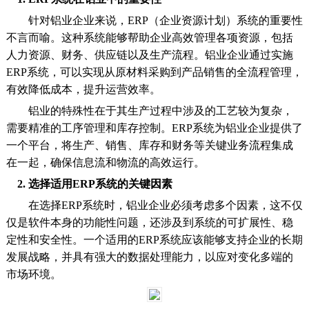
针对铝业企业来说，ERP（企业资源计划）系统的重要性
不言而喻。这种系统能够帮助企业高效管理各项资源，包括
人力资源、财务、供应链以及生产流程。铝业企业通过实施
ERP系统，可以实现从原材料采购到产品销售的全流程管理，
有效降低成本，提升运营效率。
铝业的特殊性在于其生产过程中涉及的工艺较为复杂，
需要精准的工序管理和库存控制。ERP系统为铝业企业提供了
一个平台，将生产、销售、库存和财务等关键业务流程集成
在一起，确保信息流和物流的高效运行。
2. 选择适用ERP系统的关键因素
在选择ERP系统时，铝业企业必须考虑多个因素，这不仅
仅是软件本身的功能性问题，还涉及到系统的可扩展性、稳
定性和安全性。一个适用的ERP系统应该能够支持企业的长期
发展战略，并具有强大的数据处理能力，以应对变化多端的
市场环境。