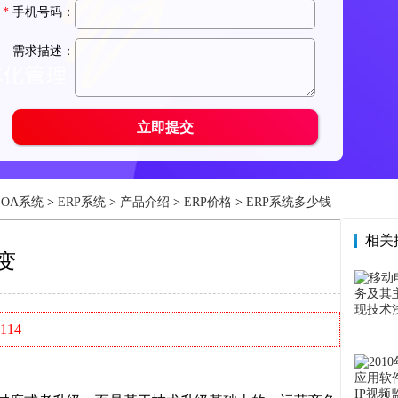
OA系统
>
ERP系统
>
产品介绍
>
ERP价格
>
ERP系统多少钱
相关
变
114