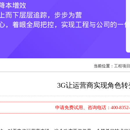
当前位置：
工程项目
3G让运营商实现角色转
申请免费试用、咨询电话：400-8352-