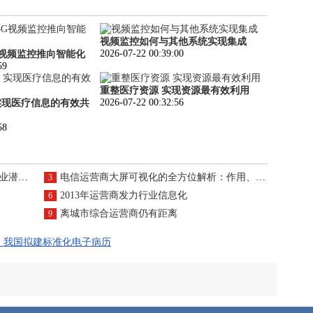
视频监控如何与其他系统实现集成
2026-07-22 00:39:00
G视频监控推向智能化
59
重整医疗资源 实现资源最有效利用
2026-07-22 00:32:56
实现医疗信息的有效共
58
在风险
电信运营商大屏可视化的全方位解析：作用、特点、优势与热门工具
3
2013年运营商发力行业信息化
6
离城市综合运营商仍有距离
9
：我国拟建标准化电子病历