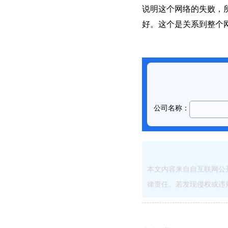
说明这个网络的失败，
好。这个是关系到整个
本文内容来自自互联网公
律责任。若发现侵权或违规内容