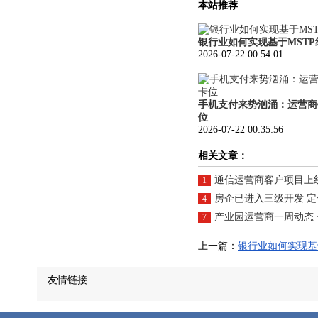
本站推荐
银行业如何实现基于MSTP
2026-07-22 00:54:01
手机支付来势汹涌：运营商
位
2026-07-22 00:35:56
相关文章：
通信运营商客户项目上线难？这
1
房企已进入三级开发 
4
产业园运营商一周动态
7
上一篇：
银行业如何实现基
友情链接