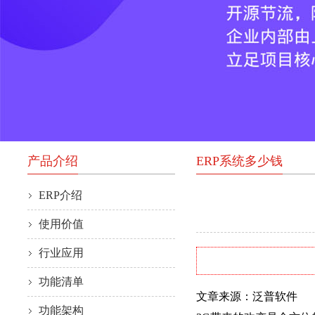
产品介绍
ERP系统多少钱
ERP介绍
使用价值
行业应用
功能清单
文章来源：泛普软件
功能架构