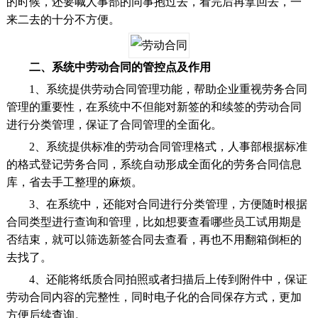
的时候，还要喊人事部的同事抱过去，看完后再拿回去，一
来二去的十分不方便。
二、系统中劳动合同的管控点及作用
1、系统提供劳动合同管理功能，帮助企业重视劳务合同
管理的重要性，在系统中不但能对新签的和续签的劳动合同
进行分类管理，保证了合同管理的全面化。
2、系统提供标准的劳动合同管理格式，人事部根据标准
的格式登记劳务合同，系统自动形成全面化的劳务合同信息
库，省去手工整理的麻烦。
3、在系统中，还能对合同进行分类管理，方便随时根据
合同类型进行查询和管理，比如想要查看哪些员工试用期是
否结束，就可以筛选新签合同去查看，再也不用翻箱倒柜的
去找了。
4、还能将纸质合同拍照或者扫描后上传到附件中，保证
劳动合同内容的完整性，同时电子化的合同保存方式，更加
方便后续查询。