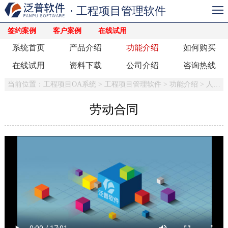
· 工程项目管理软件
签约案例
客户案例
在线试用
系统首页
产品介绍
功能介绍
如何购买
在线试用
资料下载
公司介绍
咨询热线
当前位置：
工程项目OA系统
>
工程项目管理软件
>
功能介绍
>
人事管理
劳动合同