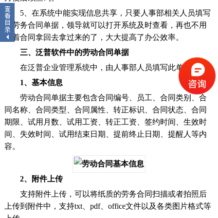
5、在系统中能实现信息共享，只要人事部相关人员填写
了劳务合同单据，领导就可以打开系统及时查看，再也不用
抱着合同拿回去拿过来的了，大大提高了办公效率。
三、泛普软件中的劳动合同单据
在泛普企业管理系统中，由人事部人员填写此单据。
1、基本信息
劳动合同单据主要包含合同编号、员工、合同类别、合
同名称、合同类型、合同属性、转正标识、合同状态、合同
期限、试用月数、试用工资、转正工资、签约时间、生效时
间、失效时间、试用结束日期、提前终止日期、提醒人等内
容。
2、附件上传
支持附件上传，可以将纸质的劳务合同扫描或者拍照后
上传到附件中，支持txt、pdf、office文件以及各类图片格式等