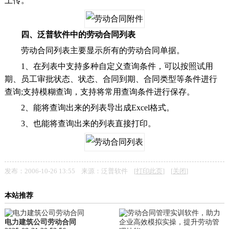
上传。
四、泛普软件中的劳动合同列表
劳动合同列表主要显示所有的劳动合同单据。
1、在列表中支持多种自定义查询条件，可以按照试用
期、员工审批状态、状态、合同到期、合同类型等条件进行
查询;支持模糊查询，支持将常用查询条件进行保存。
2、能将查询出来的列表导出成Excel格式。
3、也能将查询出来的列表直接打印。
发布：2006-10-26 13:55 来源：泛普软件 [
打印此页
] [
关闭
]
本站推荐
电力建筑公司劳动合同