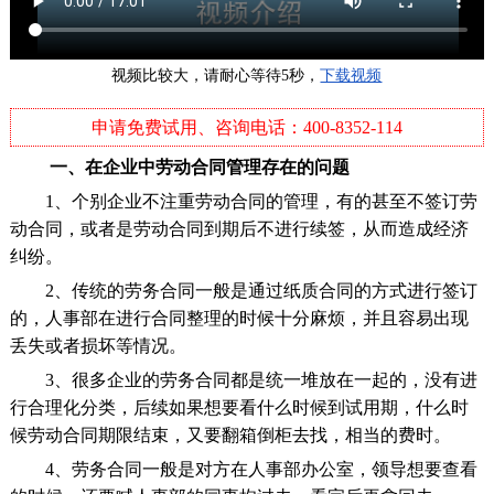
视频比较大，请耐心等待5秒，
下载视频
申请免费试用、咨询电话：400-8352-114
一、在企业中劳动合同管理存在的问题
1、个别企业不注重劳动合同的管理，有的甚至不签订劳
动合同，或者是劳动合同到期后不进行续签，从而造成经济
纠纷。
2、传统的劳务合同一般是通过纸质合同的方式进行签订
的，人事部在进行合同整理的时候十分麻烦，并且容易出现
丢失或者损坏等情况。
3、很多企业的劳务合同都是统一堆放在一起的，没有进
行合理化分类，后续如果想要看什么时候到试用期，什么时
候劳动合同期限结束，又要翻箱倒柜去找，相当的费时。
4、劳务合同一般是对方在人事部办公室，领导想要查看