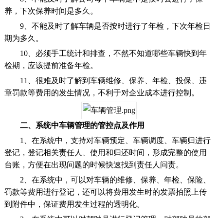
养，下次保养时间是多久。
9、不能及时了解车辆是否按时进行了年检，下次年检日
期为多久。
10、必须手工统计和排查，不然不知道哪些车辆快到年
检期，应该提前准备年检。
11、很难及时了解到车辆维修、保养、年检、投保、违
章罚款等费用的发生情况，不利于对企业成本进行控制。
二、系统中车辆管理的管控点及作用
1、在系统中，支持对车辆预定、车辆调度、车辆归进行
登记，登记相关责任人、使用和归还时间，形成完整的使用
台账，方便在出现问题的时候快速找到责任人问责。
2、在系统中，可以对车辆的维修、保养、年检、保险、
罚款等费用进行登记，还可以将费用发生时的发票拍照上传
到附件中，保证费用发生过程的透明化。