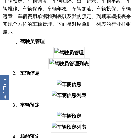
车辆预定、车辆调度、车辆归还、出车记录、车辆事故、车
辆维修、车辆保养、车辆年检、车辆加油、车辆投保、车辆
违章、车辆费用单据和列表以及我的预定、到期车辆报表来
实现全方位的车辆管理。下面是对应单据、列表的行业样张
展示：
1、驾驶员管理
2、车辆信息
3、车辆预定
4、我的预定