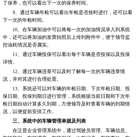
了保养，也可以看出下一次的保养时间。
9、通过车辆年检可以看出年检是否按时进行，还可以看
下一次的年检时间。
10、在车辆加油中可以将每一次的加油情况录入到系统
中，还可以将加油的发票拍照后上传到附件中，便于领导监
控油耗情况是否属实。
11、通过车辆投保可以看出每个车辆是否投保以及投保
详情。
12、通过车辆违章可以及时了解每一次的车辆违章情
况，并对其进行合理处置。
13、系统还可以对车辆的年检日期、下次年检日期、投
保日期、投保到期日进行管理，系统根据当前日期和下次年
检日期自动计算多久到期，方便领导及时查看车辆的到期情
况，以便提前安排工作。
三、系统中的车辆管理单据及列表
在泛普企业管理系统中，通过驾驶员管理、车辆信息、