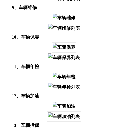
9、车辆维修
10、车辆保养
11、车辆年检
12、车辆加油
13、车辆投保