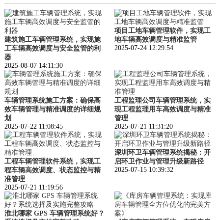
项目工地车辆管理软件，实现工
建筑施工车辆管理系统，实现施
地车辆高效调度与精准监管
2025-07-24 12:29:54
工车辆高效调度与安全监管的利
器
2025-08-07 14:11:30
车辆管理系统施工方案：确保高
工程监理公司车辆管理系统，实
效车辆管理与精准调度的详细规
现工程监理用车高效调度与精准
划
管理
2025-07-22 11:08:45
2025-07-21 11:31:20
深圳环卫车辆管理系统揭秘：开
工程车辆管理软件系统，实现工
启环卫作业与管理升级新路径
2025-07-15 10:39:32
程车辆高效调度、状态监控与精
准管理
2025-07-21 11:19:56
淮北哪家 GPS 车辆管理系统好？