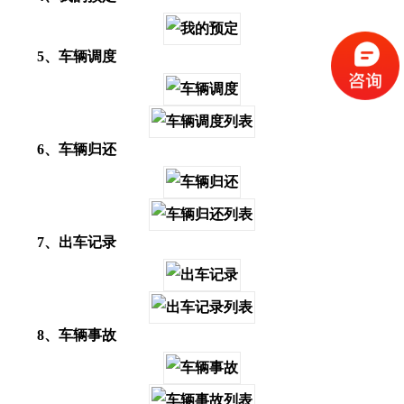
5、车辆调度
6、车辆归还
7、出车记录
8、车辆事故