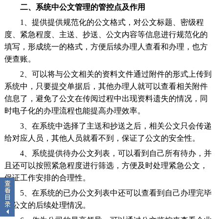
二、系统中公文管理的管控点及作用
1、提供提供规范化的公文格式，对公文标题、密级程
度、紧急程度、主送、抄送、公文内容等信息进行规范化的
填写，形成统一的格式，方便后续办理人查看和办理，也方
便查账。
2、可以将与公文相关的资料文件通过附件的形式上传到
系统中，只要提交单据后，其他办理人就可以查看相关附件
信息了，避免了公文在传阅过程中出现资料遗失的情况，同
时电子化的办理流程也能提高办理效率。
3、在系统中选择了主送和抄送之后，相关公文只会传递
给对应人员，其他人员就看不到，保证了公文的安全性。
4、系统提供待办公文列表，可以看到自己所有待办，并
且还可以按照紧急程度进行筛选，方便及时处理紧急公文，
保证工作安排的合理性。
5、在系统的已办公文列表中还可以查看到自己办理完毕
的公文的后续处理情况。