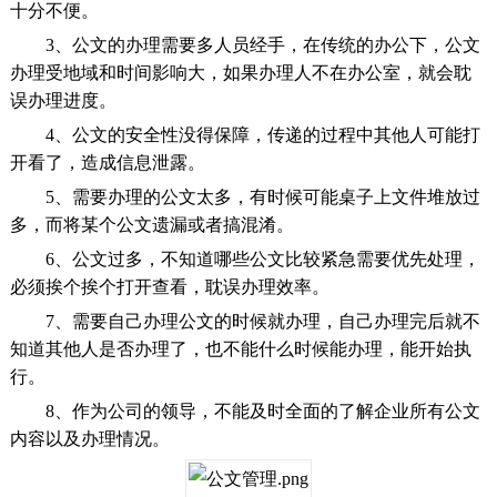
十分不便。
3、公文的办理需要多人员经手，在传统的办公下，公文
办理受地域和时间影响大，如果办理人不在办公室，就会耽
误办理进度。
4、公文的安全性没得保障，传递的过程中其他人可能打
开看了，造成信息泄露。
5、需要办理的公文太多，有时候可能桌子上文件堆放过
多，而将某个公文遗漏或者搞混淆。
6、公文过多，不知道哪些公文比较紧急需要优先处理，
必须挨个挨个打开查看，耽误办理效率。
7、需要自己办理公文的时候就办理，自己办理完后就不
知道其他人是否办理了，也不能什么时候能办理，能开始执
行。
8、作为公司的领导，不能及时全面的了解企业所有公文
内容以及办理情况。