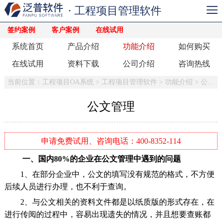
· 工程项目管理软件
签约案例
客户案例
在线试用
系统首页
产品介绍
功能介绍
如何购买
在线试用
资料下载
公司介绍
咨询热线
当前位置：
工程项目OA系统
>
工程项目管理软件
>
功能介绍
>
公文管理
公文管理
申请免费试用、咨询电话：400-8352-114
一、国内80%的企业在公文管理中遇到的问题
1、在部分企业中，公文的填写没有规范的格式，不方便
后续人员进行办理，也不利于查询。
2、与公文相关的资料文件都是以纸质版的形式存在，在
进行传阅的过程中，容易出现遗失的情况，并且想要查账都