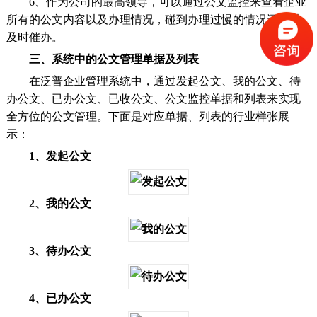
6、作为公司的最高领导，可以通过公文监控来查看企业
所有的公文内容以及办理情况，碰到办理过慢的情况还可以
及时催办。
三、系统中的公文管理单据及列表
在泛普企业管理系统中，通过发起公文、我的公文、待
办公文、已办公文、已收公文、公文监控单据和列表来实现
全方位的公文管理。下面是对应单据、列表的行业样张展
示：
1、发起公文
2、我的公文
3、待办公文
4、已办公文