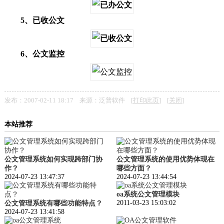
5、已收公文
6、公文监控
发布：2007-02-11 18:17 来源：泛普软件 [
打印此页
] [
关闭
]
本站推荐
公文管理系统如何实现跨部门协
公文管理系统的使用优势体现在
作？
哪些方面？
2024-07-23 13:47:37
2024-07-23 13:44:54
oa系统公文管理模块
2011-03-23 15:03:02
公文管理系统有哪些功能特点？
2024-07-23 13:41:58