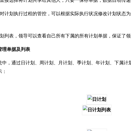
接选择将计划共享给其他人，只要一保存单据，数据自动传递
计划执行过程的管控，可以根据实际执行状况修改计划状态为
列表，领导可以查看自己所有下属的所有计划单据，保证了领
理单据及列表
，通过日计划、周计划、月计划、季计划、年计划、下属计划
示：