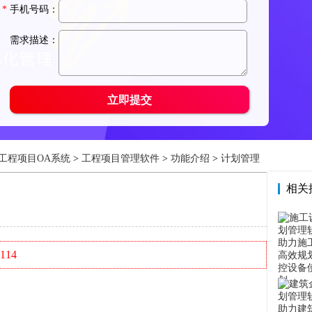
工程项目OA系统
>
工程项目管理软件
>
功能介绍
>
计划管理
相关
114