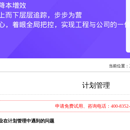
当前位置：
计划管理
申请免费试用、咨询电话：400-8352-
业在计划管理中遇到的问题