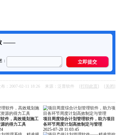
布：2007-02-11 18:26 来源：泛普软件 [
打印此页
] [
关闭
]
理软件，高效规划施工
项目周度综合计划管理软件，助力项目
资源的得力工具
各环节周度计划高效制定与管理
24
2025-07-28 11:03:45