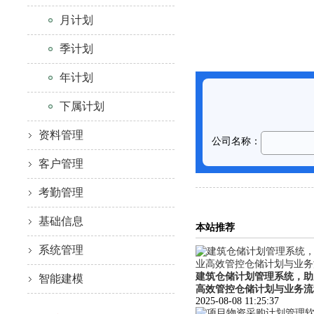
月计划
季计划
年计划
下属计划
资料管理
客户管理
考勤管理
基础信息
本站推荐
系统管理
建筑仓储计划管理系统，助
智能建模
高效管控仓储计划与业务流
2025-08-08 11:25:37