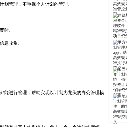
计划管理，不重视个人计划的管理。
费时。
信息收集。
都能进行管理，帮助实现以计划为龙头的办公管理模