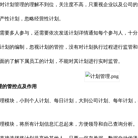
计划管理的理解不到位，关注度不高，只重视企业以及公司的
产性计划，忽略经营性计划。
要多人参与，还需要依次发送计划详情通知每个参与人，十分
划的编制，忽视计划的管控，没有对计划执行过程进行监管和
的了解下属员工的计划，不能对其计划进行实时监管。
的管控点及作用
模块，小到个人计划、每日计划，大到公司计划、每年计划，
模块，将所有计划信息汇总起来，方便领导和自己查询分析。