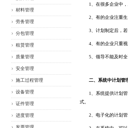
1、在很多企业中，对
材料管理
2、有的企业注重生
劳务管理
3、计划制定后，若需
分包管理
4、有的企业只重视计
租赁管理
质量管理
5、领导不能及时全面
安全管理
施工过程管理
二、系统中计划管理
设备管理
1、系统提供计划管理
式。
证件管理
2、电子化的计划管理
进度管理
发票管理