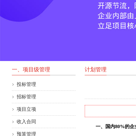
一、项目级管理
计划管理
投标管理
招标管理
项目立项
收入合同
一、国内80%的企
预算管理