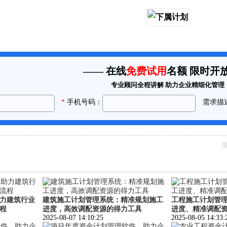
发
力建筑行业
建筑施工计划管理系统：精准规划施工
工程施工计划管
程
进度，高效调配资源的得力工具
进度、精准调配
2025-08-07 14:10:25
2025-08-05 14:33: