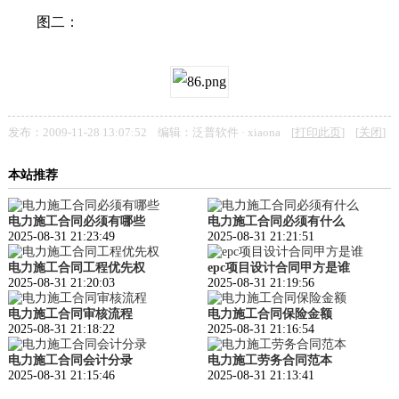
图二：
发布：2009-11-28 13:07:52 编辑：泛普软件 · xiaona [
打印此页
] [
关闭
]
本站推荐
电力施工合同必须有哪些
电力施工合同必须有什么
2025-08-31 21:23:49
2025-08-31 21:21:51
电力施工合同工程优先权
epc项目设计合同甲方是谁
2025-08-31 21:20:03
2025-08-31 21:19:56
电力施工合同审核流程
电力施工合同保险金额
2025-08-31 21:18:22
2025-08-31 21:16:54
电力施工合同会计分录
电力施工劳务合同范本
2025-08-31 21:15:46
2025-08-31 21:13:41