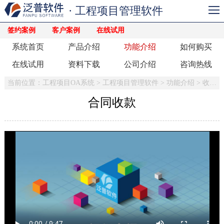
· 工程项目管理软件
签约案例
客户案例
在线试用
系统首页
产品介绍
功能介绍
如何购买
在线试用
资料下载
公司介绍
咨询热线
当前位置：
工程项目OA系统
>
工程项目管理软件
>
功能介绍
>
收入合同
合同收款