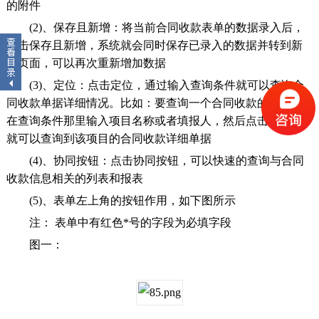
的附件
(2)、保存且新增：将当前合同收款表单的数据录入后，
点击保存且新增，系统就会同时保存已录入的数据并转到新
的页面，可以再次重新增加数据
(3)、定位：点击定位，通过输入查询条件就可以查询合
同收款单据详细情况。比如：要查询一个合同收款的情况，
在查询条件那里输入项目名称或者填报人，然后点击确定，
就可以查询到该项目的合同收款详细单据
(4)、协同按钮：点击协同按钮，可以快速的查询与合同
收款信息相关的列表和报表
(5)、表单左上角的按钮作用，如下图所示
注： 表单中有红色*号的字段为必填字段
图一：