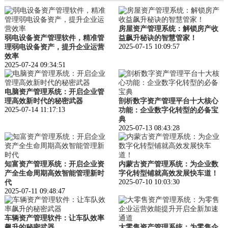
房屋资产管理系统：解锁房产收
弱电设备资产管理软件，精准管
益飙升秘诀的智慧管家！
2025-07-15 10:09:57
理弱电设备资产，提升企业运营
效率
2025-07-24 09:34:51
电脑资产管理系统：开启企业管
理高效新时代的秘密武器
剖析数字资产管理平台十大核心
2025-07-14 11:17:13
功能：企业数字化转型的必备宝
典
2025-07-13 08:43:28
知富资产管理系统：开启企业资
内蒙古资产管理系统：为企业数
产全生命周期高效智能管理新时
字化转型铺就高效发展快车道！
2025-07-10 10:03:30
代
2025-07-11 09:48:47
车辆资产管理软件：让车队效率
飙升的秘密武器
大零售资产管理系统：为零售企