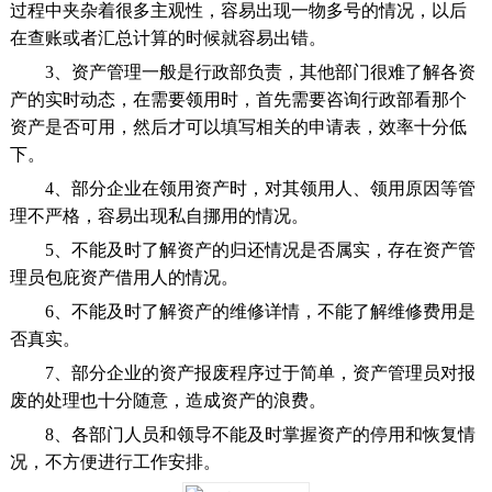
过程中夹杂着很多主观性，容易出现一物多号的情况，以后
在查账或者汇总计算的时候就容易出错。
3、资产管理一般是行政部负责，其他部门很难了解各资
产的实时动态，在需要领用时，首先需要咨询行政部看那个
资产是否可用，然后才可以填写相关的申请表，效率十分低
下。
4、部分企业在领用资产时，对其领用人、领用原因等管
理不严格，容易出现私自挪用的情况。
5、不能及时了解资产的归还情况是否属实，存在资产管
理员包庇资产借用人的情况。
6、不能及时了解资产的维修详情，不能了解维修费用是
否真实。
7、部分企业的资产报废程序过于简单，资产管理员对报
废的处理也十分随意，造成资产的浪费。
8、各部门人员和领导不能及时掌握资产的停用和恢复情
况，不方便进行工作安排。