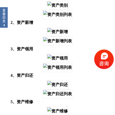
2、资产新增
3、资产领用
4、资产归还
5、资产维修