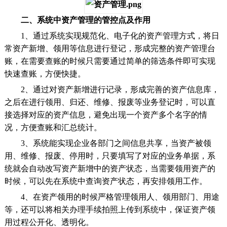
二、系统中资产管理的管控点及作用
1、通过系统实现规范化、电子化的资产管理方式，将日
常资产新增、领用等信息进行登记，形成完整的资产管理台
账，在需要查账的时候只需要通过简单的筛选条件即可实现
快速查账，方便快捷。
2、通过对资产新增进行记录，形成完善的资产信息库，
之后在进行领用、归还、维修、报废等业务登记时，可以直
接选择对应的资产信息，避免出现一个资产多个名字的情
况，方便查账和汇总统计。
3、系统能实现企业各部门之间信息共享，当资产被领
用、维修、报废、停用时，只要填写了对应的业务单据，系
统就会自动改写资产新增中的资产状态，当需要领用资产的
时候，可以先在系统中查询资产状态，再安排领用工作。
4、在资产领用的时候严格管理领用人、领用部门、用途
等，还可以将相关办理手续拍照上传到系统中，保证资产领
用过程公开化、透明化。