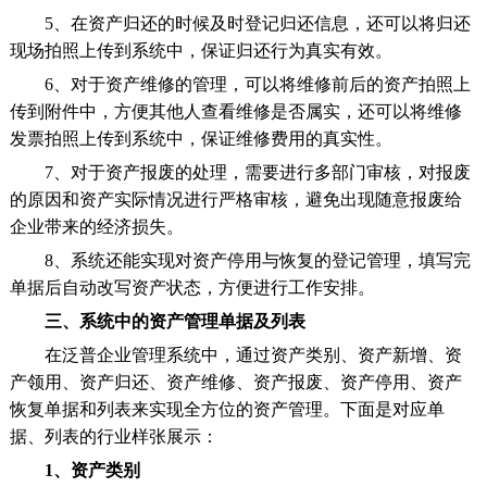
5、在资产归还的时候及时登记归还信息，还可以将归还
现场拍照上传到系统中，保证归还行为真实有效。
6、对于资产维修的管理，可以将维修前后的资产拍照上
传到附件中，方便其他人查看维修是否属实，还可以将维修
发票拍照上传到系统中，保证维修费用的真实性。
7、对于资产报废的处理，需要进行多部门审核，对报废
的原因和资产实际情况进行严格审核，避免出现随意报废给
企业带来的经济损失。
8、系统还能实现对资产停用与恢复的登记管理，填写完
单据后自动改写资产状态，方便进行工作安排。
三、系统中的资产管理单据及列表
在泛普企业管理系统中，通过资产类别、资产新增、资
产领用、资产归还、资产维修、资产报废、资产停用、资产
恢复单据和列表来实现全方位的资产管理。下面是对应单
据、列表的行业样张展示：
1、资产类别