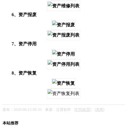
6、资产报废
7、资产停用
8、资产恢复
发布：2020-06-15 09:33 来源：泛普软件 [
打印此页
] [
关闭
]
本站推荐