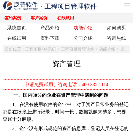
· 工程项目管理软件
签约案例
客户案例
在线试用
系统首页
产品介绍
功能介绍
如何购买
在线试用
资料下载
公司介绍
咨询热线
当前位置：
工程项目OA系统
>
工程项目管理软件
>
功能介绍
>
资产管理
资产管理
申请免费试用、咨询电话：400-8352-114
一、国内80%的企业在资产管理中遇到的问题
1、在没有使用软件的企业中，对于资产日常业务的登记
都是在纸张上进行记录，时间一长，数据就越来越多，想要
查账十分麻烦。
2、企业没有形成规范的资产信息库，登记人员在登记的