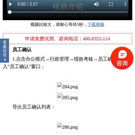
视频比较大，请耐心等待5秒，
下载视频
申请免费试用、咨询电话：400-8352-114
员工确认
1.点击办公模式→行政管理→绩效考核→员工确认，进
入“员工确认”窗口：
导出员工确认列表：