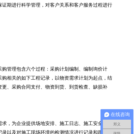
保证期进行科学管理，对客户关系和客户服务过程进行
购管理包含六个过程：采购计划编制、编制询价计
采购相关的如下工程记录，以物资需求计划为起点，结
变更、采购合同支付、物资到货、到货检查、缺损补
在线咨询
求，为企业提供场地安排、施工日志、施工安全、环
郑义
记录以及对施工现场环境的检测情况进行记录和跟踪，
张悦