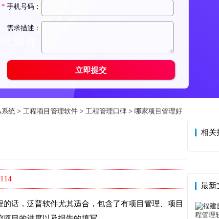
A系统
>
工程项目管理软件
>
工程管理口碑
>
哪家项目管理好
相关
114
最新
的话，泛普软件尤其适合，包含了有项目管理、项目
控项目的进度以及报告的填写。