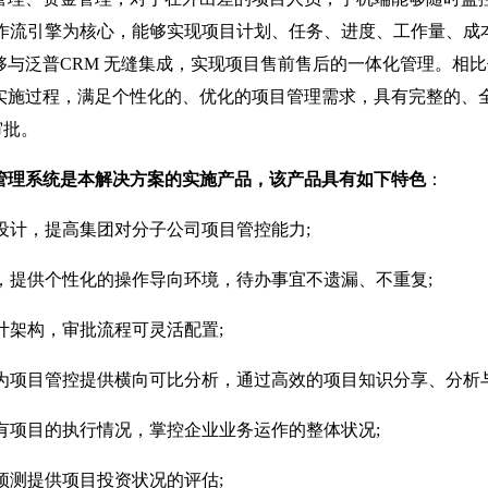
流引擎为核心，能够实现项目计划、任务、进度、工作量、成
够与泛普CRM 无缝集成，实现项目售前售后的一体化管理。相
实施过程，满足个性化的、优化的项目管理需求，具有完整的、
审批。
理系统是本解决方案的实施产品，该产品具有如下特色
：
设计，提高集团对分子公司项目管控能力;
，提供个性化的操作导向环境，待办事宜不遗漏、不重复;
计架构，审批流程可灵活配置;
为项目管控提供横向可比分析，通过高效的项目知识分享、分析与
有项目的执行情况，掌控企业业务运作的整体状况;
预测提供项目投资状况的评估;