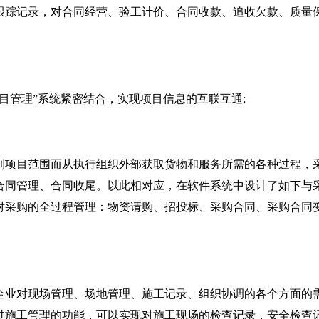
跟踪记录，对合同经营、验工计价、合同收款、追收欠款、质量
管理”系统紧密结合，实现项目信息的互联互通;
目范围而从执行组织外部获取货物和服务所需的各种过程，采
合同管理、合同收尾。以此相对应，在软件系统中设计了如下与
对采购的全过程管理：物资请购、招投标、采购合同、采购合同
对现场管理、场地管理、施工记录、组织协调的各个方面的需
过施工管理的功能，可以实现对施工现场的检查记录，安全检查