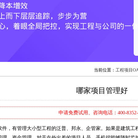
当前位置：
工程项目O
哪家项目管理好
申请免费试用、咨询电话：400-8352-
，有管理大小型工程的泛普、邦永、企管家。如果是建筑工程
管理、资金管理，对于在外出差的项目人员，手机端能够随时监