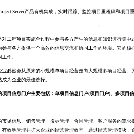
oject Server产品有机集成，实时跟踪、监控项目里程碑和项目
工程项目实施全过程中参与各方产生的信息和知识进行集中式
为参与各方提供一个高效的信息交流和协同工作的环境。它的核
同工作。
必然会从原来的小规模单项目经营走向大规模多项目经营。为
然成为企业的最佳选择。
项目信息门户主要包括：单项目信息门户(项目门户)、多项目信
场信息、销售管理、投标管理、合同管理、客户服务的需求提
，有效地管理并扩大企业的经营管理效率。通过经营管理模块，