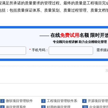
足所承诺的质量要求的管理过程。最终的质量是工程项目完成
包括：包括质量保证体系、质量策划、质量过程管理、质量文档管
发
微软项目管理软件
工程项目管理软件系统
开源项目管理
2
3
4
项目管理系统
好用的项目管理
企业项目管
8
9
10