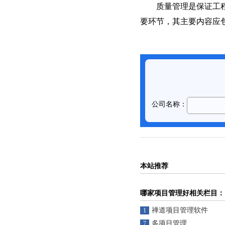
质量管理是保证工程满
要环节，其主要内容应
本站推荐
哪家项目管理好相关栏目：
禅道项目管理软件
1
多项目管理
7