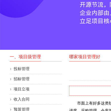
一、项目级管理
哪家项目管理好
投标管理
招标管理
项目立项
收入合同
市面上有好多这类软件
预算管理
进度、采购管理、仓库