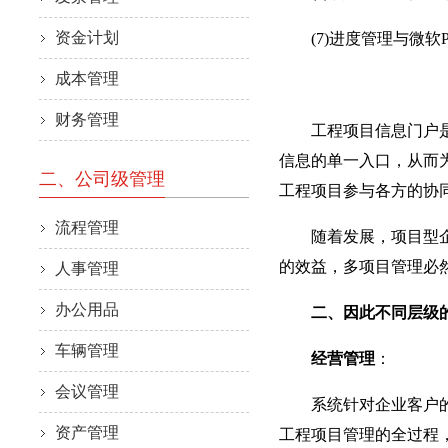
资金计划
(7)进度管理与微软Pr
成本管理
财务管理
工程项目信息门户是对
信息的单一入口，从而
二、公司级管理
工程项目参与各方的协
流程管理
随着发展，项目型企业
的效益，多项目管理必
人事管理
办公用品
二、因此不同层级的
车辆管理
经营管理
：
会议管理
系统针对企业客户的市
资产管理
工程项目管理的全过程