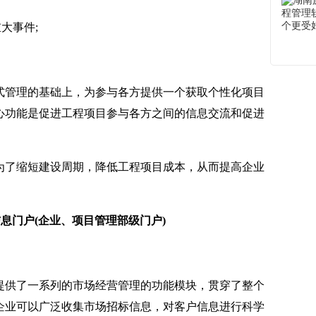
重大事件;
管理的基础上，为参与各方提供一个获取个性化项目
心功能是促进工程项目参与各方之间的信息交流和促进
了缩短建设周期，降低工程项目成本，从而提高企业
息门户(企业、项目管理部级门户)
供了一系列的市场经营管理的功能模块，贯穿了整个
企业可以广泛收集市场招标信息，对客户信息进行科学