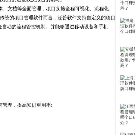
本、文档等全面管理，项目实施全程可视化、流程化、
比传统的项目管理软件而言，泛普软件支持自定义的项目
全自动的流程管控机制。并能够通过移动设备和手机
管理，提高知识重用率;