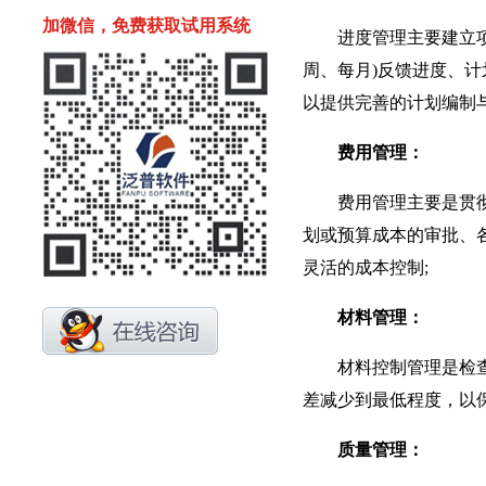
加微信，免费获取试用系统
进度管理主要建立项目
周、每月)反馈进度、计
以提供完善的计划编制
费用管理：
费用管理主要是贯彻企
划或预算成本的审批、各
灵活的成本控制;
材料管理：
材料控制管理是检查和
差减少到最低程度，以
质量管理：