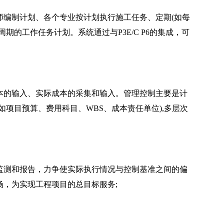
编制计划、各个专业按计划执行施工任务、定期(如每
的工作任务计划。系统通过与P3E/C P6的集成，可
的输入、实际成本的采集和输入。管理控制主要是计
项目预算、费用科目、WBS、成本责任单位),多层次
测和报告，力争使实际执行情况与控制基准之间的偏
，为实现工程项目的总目标服务;