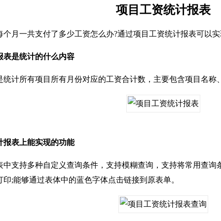
项目工资统计报表
月一共支付了多少工资怎么办?通过项目工资统计报表可以实
表是统计的什么内容
计所有项目所有月份对应的工资合计数，主要包含项目名称、
报表上能实现的功能
支持多种自定义查询条件，支持模糊查询，支持将常用查询条件进
打印;能够通过表体中的蓝色字体点击链接到原表单。