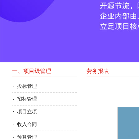
一、项目级管理
劳务报表
投标管理
招标管理
项目立项
收入合同
预算管理