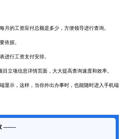
每月的工资应付总额是多少，方便领导进行查询。
要依据。
表进行工资支付安排。
项目立项信息详情页面，大大提高查询速度和效率。
端显示，这样，当你外出办事时，也能随时进入手机端