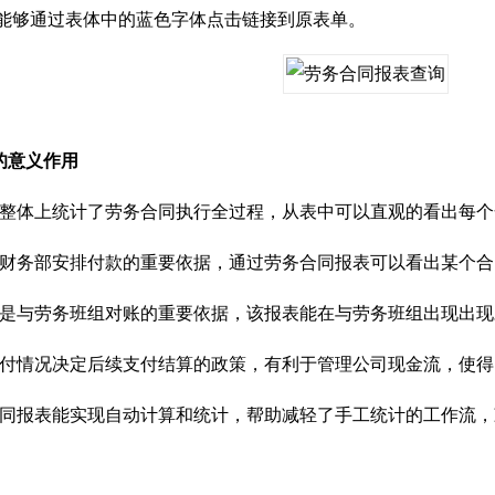
;能够通过表体中的蓝色字体点击链接到原表单。
意义作用
体上统计了劳务合同执行全过程，从表中可以直观的看出每个
务部安排付款的重要依据，通过劳务合同报表可以看出某个合
与劳务班组对账的重要依据，该报表能在与劳务班组出现出现
情况决定后续支付结算的政策，有利于管理公司现金流，使得
报表能实现自动计算和统计，帮助减轻了手工统计的工作流，