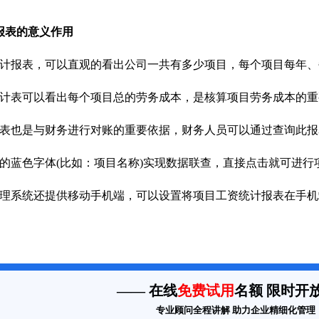
表的意义作用
报表，可以直观的看出公司一共有多少项目，每个项目每年、
表可以看出每个项目总的劳务成本，是核算项目劳务成本的重
也是与财务进行对账的重要依据，财务人员可以通过查询此报
蓝色字体(比如：项目名称)实现数据联查，直接点击就可进行
系统还提供移动手机端，可以设置将项目工资统计报表在手机