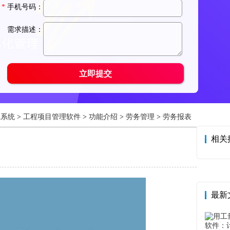
A系统
>
工程项目管理软件
>
功能介绍
>
劳务管理
>
劳务报表
相关
最新