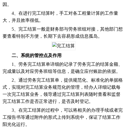
因。
4、在进行完工结算时，手工对各工程量计算的工作量
大，并且效率很低。
5、完工结算一般是财务部与劳务班组对接，其他部门想
要查看特别不方便，长期下去容易形成信息孤岛。
二、系统的管控点及作用
1、劳务完工结算单详细的记录了劳务完工的结算金额、
完成量以及对应劳务班组等信息，是确立应付账款的依据。
2、通过劳务完工结算单，提供规范化、标准化的单据格
式，实现对完工结算业务规范化的管理，经办人详细记载每
一次完工结算业务，领导通过完工结算列表随时查看和监督
完工结算工作是否正常进行，是否及时登记。
3、在完工结算的过程中，可以将相关的办理手续或者完
工报告书等通过附件的形式上传到系统中，保证了结算工作
阳光化运行。