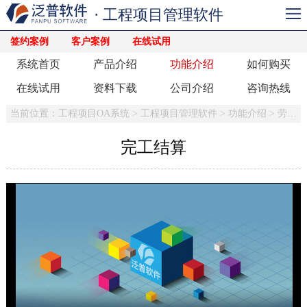
· 工程项目管理软件
签约案例
客户案例
在线试用
系统首页
产品介绍
功能介绍
如何购买
在线试用
资料下载
公司介绍
咨询热线
当前位置：
工程项目OA系统
>
工程项目管理软件
>
功能介绍
>
劳务管理
完工结算