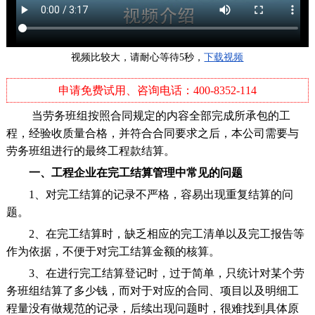
视频比较大，请耐心等待5秒，
下载视频
申请免费试用、咨询电话：400-8352-114
当劳务班组按照合同规定的内容全部完成所承包的工
程，经验收质量合格，并符合合同要求之后，本公司需要与
劳务班组进行的最终工程款结算。
一、工程企业在完工结算管理中常见的问题
1、对完工结算的记录不严格，容易出现重复结算的问
题。
2、在完工结算时，缺乏相应的完工清单以及完工报告等
作为依据，不便于对完工结算金额的核算。
3、在进行完工结算登记时，过于简单，只统计对某个劳
务班组结算了多少钱，而对于对应的合同、项目以及明细工
程量没有做规范的记录，后续出现问题时，很难找到具体原