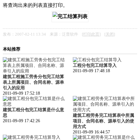
将查询出来的列表直接打印。
发布：2007-02-11 13:34 来源：泛普软件 [
打印此页
] [
关闭
]
本站推荐
工程分包完工结算导入
2011-09-09 17:48:18
建筑工程施工劳务分包完工结算
表上所属项目、合同名称、源单
引入的应用
2011-09-09 17:52:18
建筑工程分包完工结算是什么意
思
建筑工程劳务完工结算表中所属
2011-09-09 17:42:26
项目、合同名称、源单引入的使
用方式
2011-09-09 16:44:57