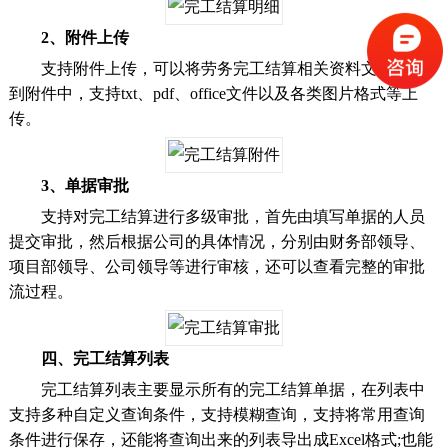
2、附件上传
支持附件上传，可以将劳务完工结算相关资料文件上传
到附件中，支持txt、pdf、office文件以及各类图片格式等上
传。
3、单据审批
支持对完工结算进行多级审批，首先由填写单据的人员
提交审批，然后根据公司的具体情况，分别由财务部领导、
项目部领导、公司领导等进行审核，还可以查看完整的审批
流过程。
四、完工结算列表
完工结算列表主要显示所有的完工结算单据，在列表中
支持多种自定义查询条件，支持模糊查询，支持将常用查询
条件进行保存，还能将查询出来的列表导出成Excel格式;也能