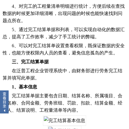
4、对完工的工程量清单明细进行统计，方便后续在查找
数据的时候更加详细清晰，出现问题的时候也能快速找到问
题点所在。
5、通过完工结算单据和列表，可以实现自动化的数据汇
总，提高了工作效率，减少了手工统计的弊端。
6、可以对完工结算单设置查看权限，既保证数据的安全
性，也能方便权限内人员的查看，避免信息孤岛的产生。
三、完工结算单据
在泛普工程企业管理系统中，由财务部进行劳务完工结
算并填写此单据。
1、基本信息
完工结算单据主要包含日期、结算名称、所属项目、合
同名称、合同金额、劳务班组、罚款、扣款、结算金额、经
办人、结算说明、工程量清单等内容。