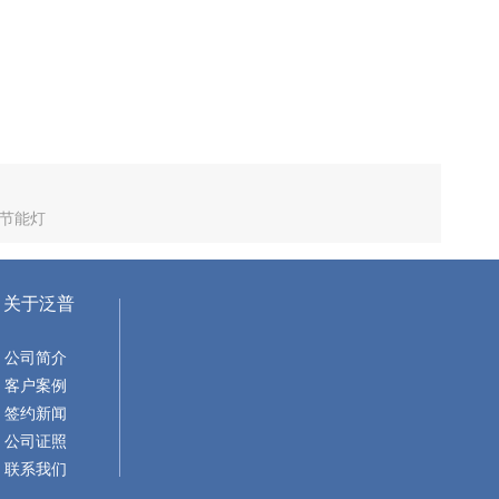
节能灯
关于泛普
公司简介
客户案例
签约新闻
公司证照
联系我们