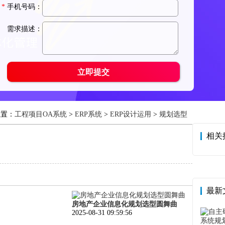
位置：
工程项目OA系统
>
ERP系统
>
ERP设计运用
>
规划选型
相关
最新
房地产企业信息化规划选型圆舞曲
2025-08-31 09:59:56