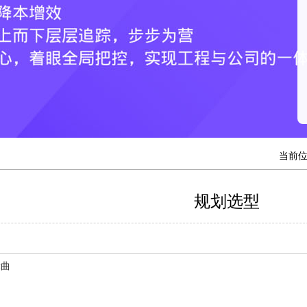
当前
规划选型