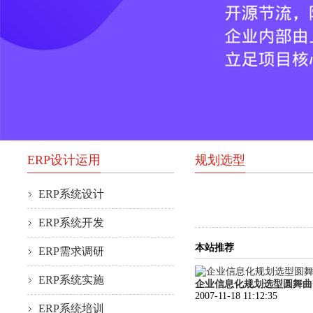
ERP设计运用
规划选型
ERP系统设计
ERP系统开发
本站推荐
ERP需求调研
ERP系统实施
企业信息化规划选型圆舞曲
2007-11-18 11:12:35
ERP系统培训