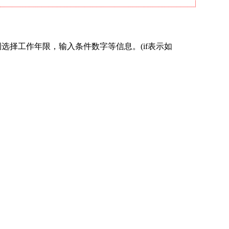
择工作年限，输入条件数字等信息。(if表示如