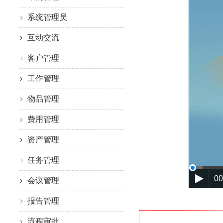
系统管理员
互动交流
客户管理
工作管理
物品管理
费用管理
资产管理
任务管理
00
会议管理
报告管理
流程审批