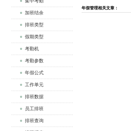
集中考勤
年假管理相关文章：
加班结余
排班类型
假期类型
考勤机
考勤参数
年假公式
工作单元
排班数据
员工排班
排班查询