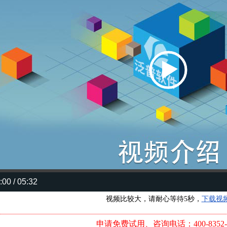
:00 / 05:32
视频比较大，请耐心等待5秒，
下载视
申请免费试用、咨询电话：400-8352-