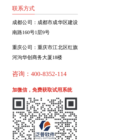
联系方式
成都公司：成都市成华区建设
南路160号1层9号
重庆公司：重庆市江北区红旗
河沟华创商务大厦18楼
咨询：400-8352-114
加微信，免费获取试用系统