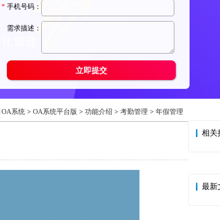
OA系统
>
OA系统平台版
>
功能介绍
>
考勤管理
>
年假管理
相关
最新