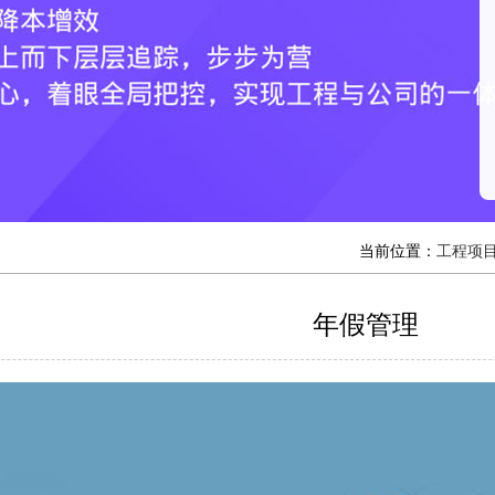
当前位置：
工程项目
年假管理