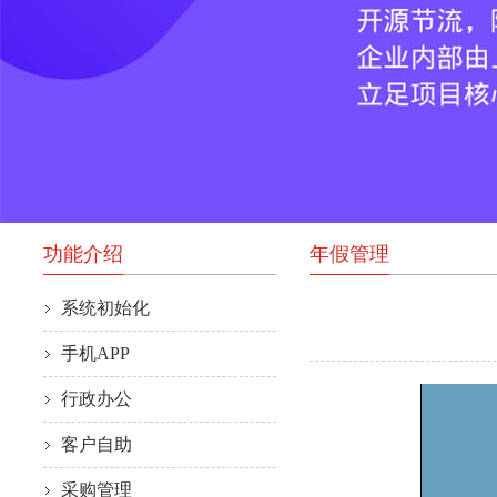
功能介绍
年假管理
系统初始化
手机APP
行政办公
客户自助
采购管理