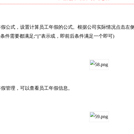
年假公式，设置计算员工年假的公式。根据公司实际情况点击左侧选
后条件需要都满足;“||”表示或，即前后条件满足一个即可)
年假管理，可以查看员工年假信息。