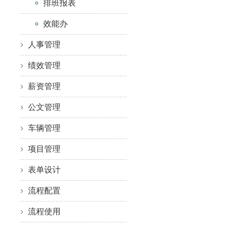
排班报表
效能办
人事管理
绩效管理
薪资管理
公文管理
车辆管理
项目管理
表单设计
流程配置
流程使用