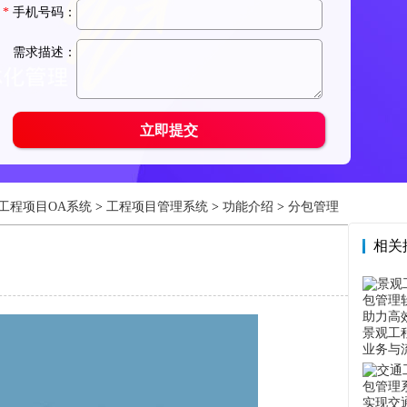
工程项目OA系统
>
工程项目管理系统
>
功能介绍
>
分包管理
相关