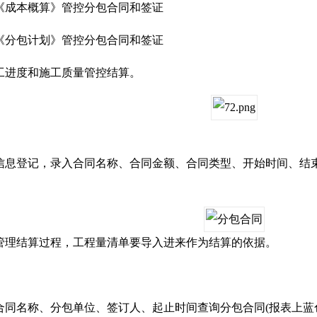
成本概算》管控分包合同和签证
分包计划》管控分包合同和签证
进度和施工质量管控结算。
登记，录入合同名称、合同金额、合同类型、开始时间、结束
理结算过程，工程量清单要导入进来作为结算的依据。
名称、分包单位、签订人、起止时间查询分包合同(报表上蓝色