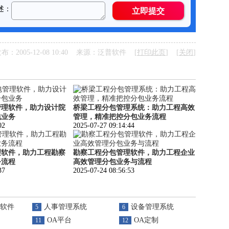
布：2005-12-08 10:40 来源：泛普软件 [
打印此页
] [
关闭
]
管理软件，助力设计院
桥梁工程分包管理系统：助力工程高效
包业务
管理，精准把控分包业务流程
02
2025-07-27 09:14:44
理软件，助力工程勘察
勘察工程分包管理软件，助力工程企业
务流程
高效管理分包业务与流程
37
2025-07-24 08:56:53
软件
人事管理系统
设备管理系统
5
6
OA平台
OA定制
11
12