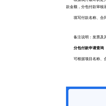
款金额，分包付款审核
填写付款名称、合同名
备注说明：发票及其
分包付款申请查询
可根据项目名称、合同