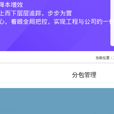
当前位置：
分包管理