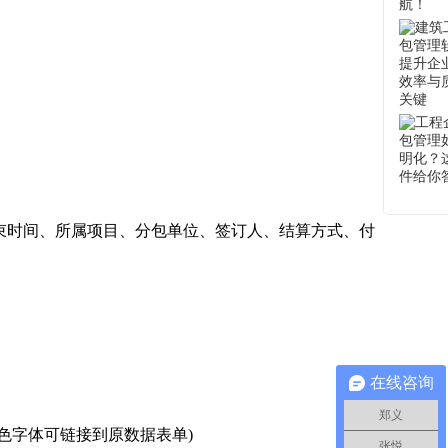
时间、所属项目、分包单位、签订人、结算方式、付
在线咨询
郑义
字体可链接到原数据表单)
张悦