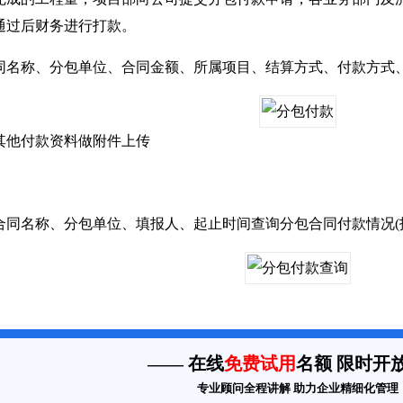
通过后财务进行打款。
称、分包单位、合同金额、所属项目、结算方式、付款方式、
他付款资料做附件上传
名称、分包单位、填报人、起止时间查询分包合同付款情况(报