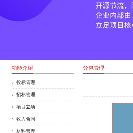
功能介绍
分包管理
投标管理
招标管理
项目立项
收入合同
材料管理