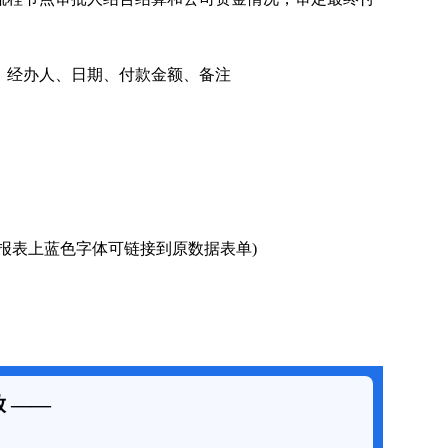
经办人、日期、付款金额、备注
表上蓝色字体可链接到原数据表单)