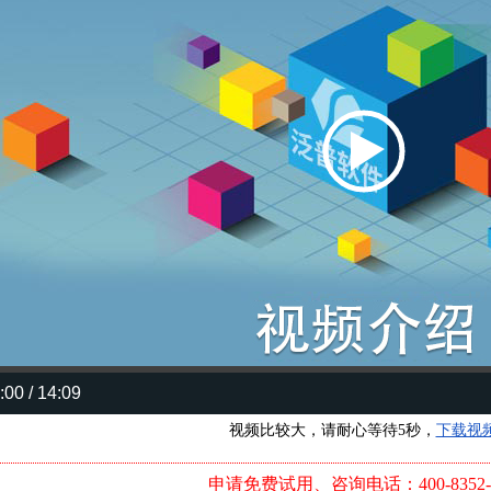
:00 / 14:09
视频比较大，请耐心等待5秒，
下载视
申请免费试用、咨询电话：400-8352-