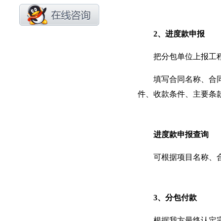
2、进度款申报
把分包单位上报工程量
填写合同名称、合同类
件、收款条件、主要条
进度款申报查询
可根据项目名称、合同
3、分包付款
根据我方最终认定完成