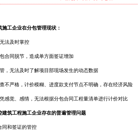
施工企业在分包管理现状：
无法及时掌控
包合同脱节，造成单方面签证增加
，无法及时了解项目部现场发生的动态数据
不严格，计价模糊、进度款支付节点不明确，存在经济风险
感觉、感情，无法根据分包合同工程量清单进行计价对比
控建筑工程施工企业存在的普遍管理问题
同和签证的管控