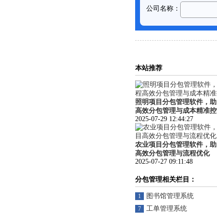
本站推荐
照明项目分包管理软件，助
高效分包管理与成本精准控
2025-07-29 12:44:27
农业项目分包管理软件，助
高效分包管理与流程优化
2025-07-27 09:11:48
分包管理相关栏目：
图书馆管理系统
1
工单管理系统
7