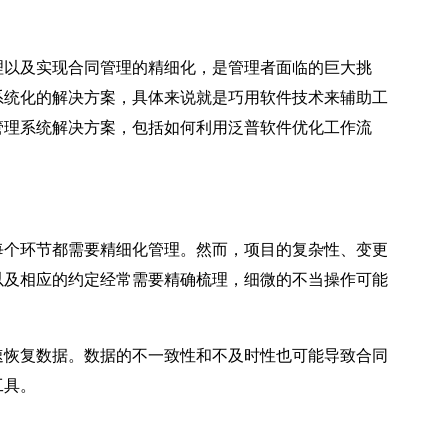
以及实现合同管理的精细化，是管理者面临的巨大挑
系统化的解决方案，具体来说就是巧用软件技术来辅助工
管理系统解决方案，包括如何利用泛普软件优化工作流
个环节都需要精细化管理。然而，项目的复杂性、变更
以及相应的约定经常需要精确梳理，细微的不当操作可能
恢复数据。数据的不一致性和不及时性也可能导致合同
工具。