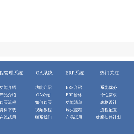
程管理系统
OA系统
ERP系统
热门关注
功能介绍
功能介绍
ERP介绍
系统优势
产品介绍
OA介绍
ERP价格
个性需求
购买流程
如何购买
功能清单
表格设计
资料下载
视频教程
购买流程
流程配置
在线试用
联系我们
产品试用
雄鹰伙伴计划