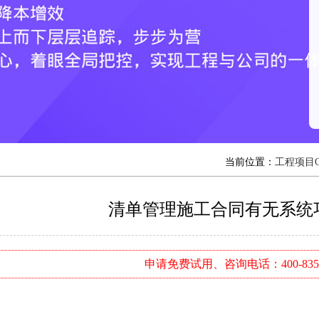
当前位置：
工程项目
清单管理施工合同有无系统
申请免费试用、咨询电话：400-8352