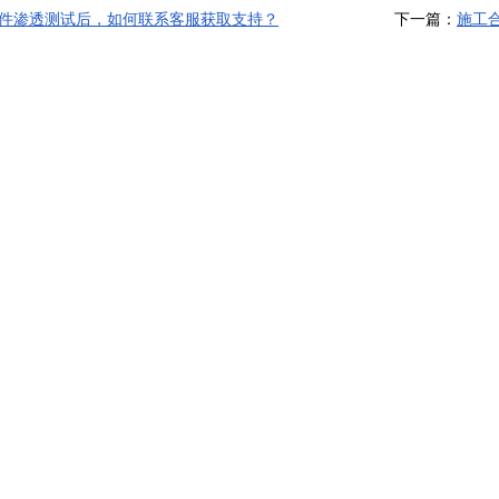
件渗透测试后，如何联系客服获取支持？
下一篇：
施工