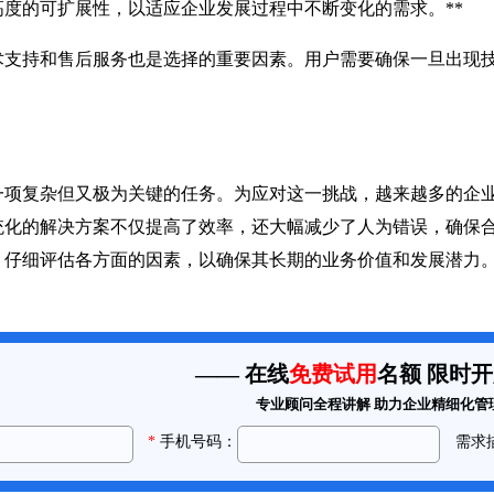
度的可扩展性，以适应企业发展过程中不断变化的需求。**
持和售后服务也是选择的重要因素。用户需要确保一旦出现技
复杂但又极为关键的任务。为应对这一挑战，越来越多的企业
统化的解决方案不仅提高了效率，还大幅减少了人为错误，确保
，仔细评估各方面的因素，以确保其长期的业务价值和发展潜力