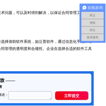
在线咨询
术问题，可以及时得到解决，以保证合同管理工作的连
郑义
张悦
何云
技术咨询
选择借助软件系统，如泛普软件，通过信息化手段来增
合同管理的透明度和合规性。企业在选择合适的软件工具
。