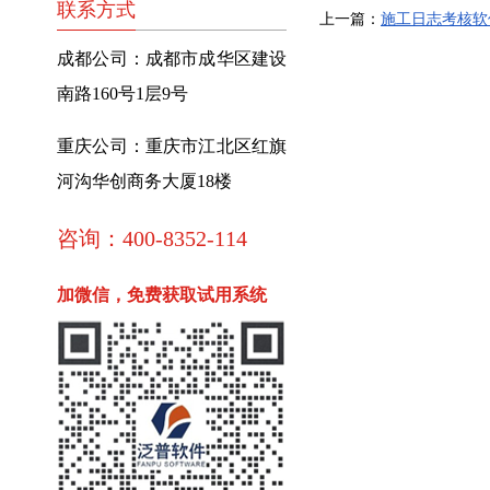
联系方式
上一篇：
施工日志考核软
成都公司：成都市成华区建设
南路160号1层9号
重庆公司：重庆市江北区红旗
河沟华创商务大厦18楼
咨询：400-8352-114
加微信，免费获取试用系统