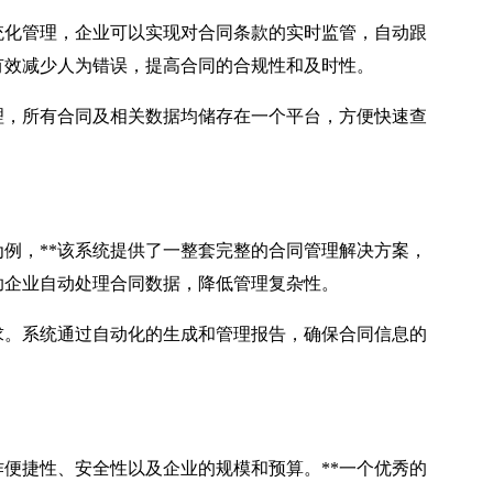
化管理，企业可以实现对合同条款的实时监管，自动跟
有效减少人为错误，提高合同的合规性和及时性。
，所有合同及相关数据均储存在一个平台，方便快速查
，**该系统提供了一整套完整的合同管理解决方案，
助企业自动处理合同数据，降低管理复杂性。
。系统通过自动化的生成和管理报告，确保合同信息的
捷性、安全性以及企业的规模和预算。**一个优秀的