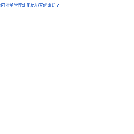
合同清单管理难系统能否解难题？