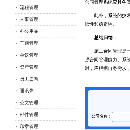
合同管理系统应具备高
流程管理
此外，系统的技术支
人事管理
续性和稳定性。
办公用品
总结归纳：
车辆管理
施工合同管理是一项
会议管理
强合同管理能力。系
资产管理
时，应根据自身需求
员工去向
通讯录
公文管理
邮件管理
印章管理