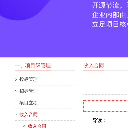
一、项目级管理
收入合同
投标管理
招标管理
项目立项
收入合同
导读：
收入合同