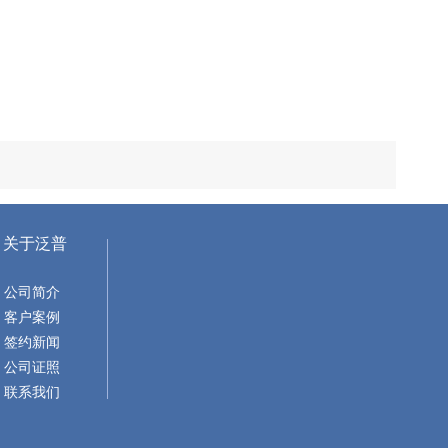
关于泛普
公司简介
客户案例
签约新闻
公司证照
联系我们