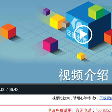
:00 / 66:43
视频比较大，请耐心等待5秒，
下载视
申请免费试用、咨询电话：400-8352-