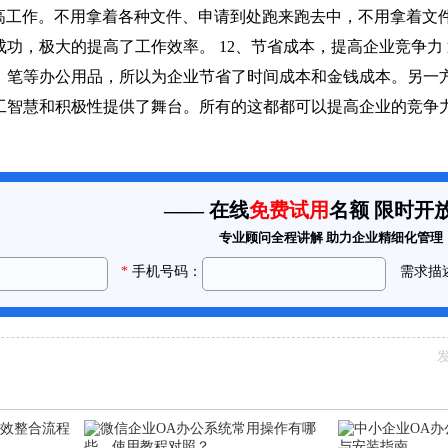
提高工作。不用拿着各种文件、申请到处跑来跑去中，不用拿着文
功，极大的提高了工作效率。 12、节省成本，提高企业竞争力
、笔等办公用品，所以为企业节省了时间成本和金钱成本。另一方
工智慧和积极性提供了舞台。所有的这都都可以提高企业的竞争
发