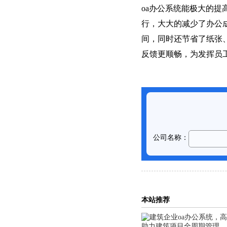
oa办公系统能极大的
行，大大的减少了办公成
间，同时还节省了纸张
反馈更顺畅，为发挥员
本站推荐