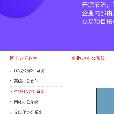
网上办公软件
企业OA办公系统
OA办公软件系统
高级办公软件
企业OA办公系统
网络办公系统
无纸化办公系统