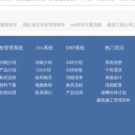
程预算软件
团队项目开发管理软件
erp软件主要功能
建筑工程公司
程管理系统
OA系统
ERP系统
热门关注
功能介绍
功能介绍
ERP介绍
系统优势
产品介绍
OA介绍
ERP价格
个性需求
购买流程
如何购买
功能清单
表格设计
资料下载
视频教程
购买流程
流程配置
在线试用
联系我们
产品试用
雄鹰伙伴计划
建筑施工管理百科