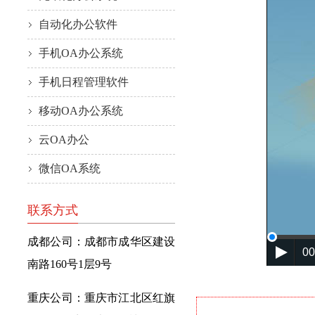
自动化办公软件
手机OA办公系统
手机日程管理软件
移动OA办公系统
云OA办公
微信OA系统
联系方式
成都公司：成都市成华区建设
00
南路160号1层9号
重庆公司：重庆市江北区红旗