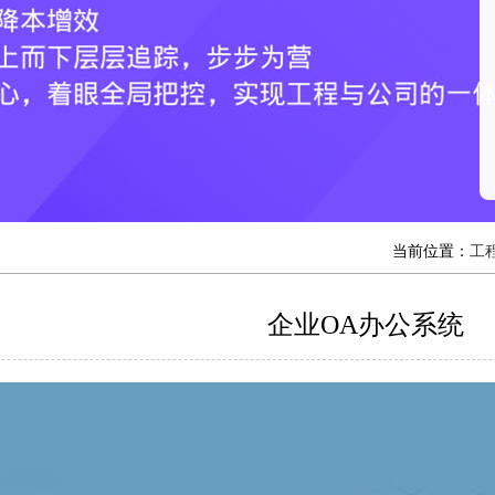
当前位置：
工
企业OA办公系统