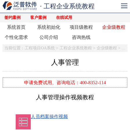
· 工程企业系统教程
签约案例
客户案例
在线试用
系统首页
系统初始化
项目级教程
企业级教程
个性化需求
公司介绍
咨询热线
当前位置：
工程项目OA系统
>
工程企业系统教程
>
企业级教程
>
人事
人事管理
申请免费试用、咨询电话：400-8352-114
人事管理操作视频教程
人员档案操作视频