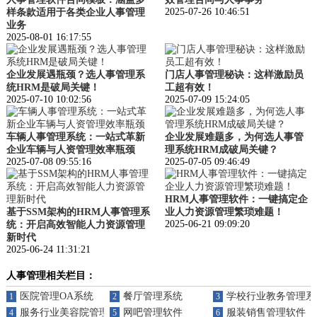
2025-07-26 10:46:51
样条款适用于各类企业人事管理
业务
2025-08-01 16:17:55
企业发展遇瓶颈？选人事管理系
门店人事管理秘诀：这样激励员
统HRM是破局关键！
工超有效！
2025-07-10 10:02:56
2025-07-09 15:24:05
车辆人事管理系统：一站式革新
企业发展难题多，为何选人事管
企业车辆与人资管理效率瓶颈
理系统HRM成破局关键？
2025-07-08 09:55:16
2025-07-05 09:46:49
HRM人事管理软件：一键搞定企
基于SSM架构的HRM人事管理系
业人力资源管理繁琐难题！
2025-06-21 09:09:20
统：开启高效智能人力资源管理
新时代
2025-06-24 11:31:21
人事管理相关栏目：
医院管理OA系统
餐厅管理系统
学校行业教务管理系
1
2
3
服务行业美容院管理软件
网吧管理软件
服装销售管理软件
4
5
6