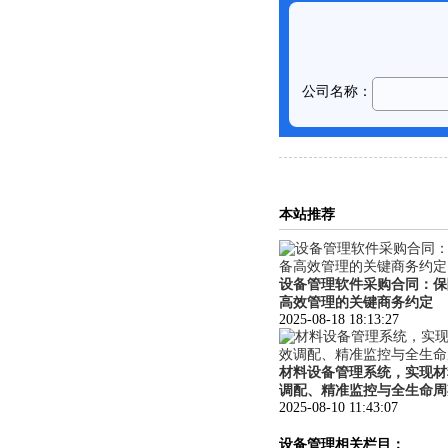
本站推荐
设备管理软件采购合同：保
高效管理的关键商务约定
2025-08-18 18:13:27
材料设备管理系统，实现材
调配、精准监控与全生命周
2025-08-10 11:43:07
设备管理相关栏目：