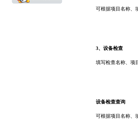
可根据项目名称、填
3、设备检查
填写检查名称、项目名
设备检查查询
可根据项目名称、填报