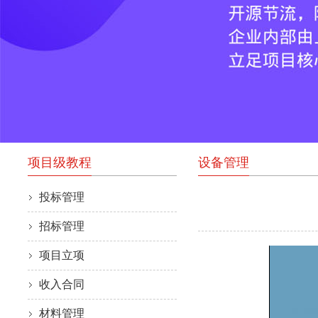
项目级教程
设备管理
投标管理
招标管理
项目立项
收入合同
材料管理