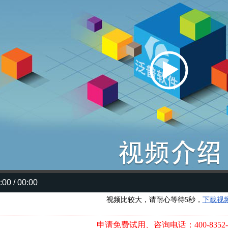
:00 / 05:31
视频比较大，请耐心等待5秒，
下载视
申请免费试用、咨询电话：400-8352-