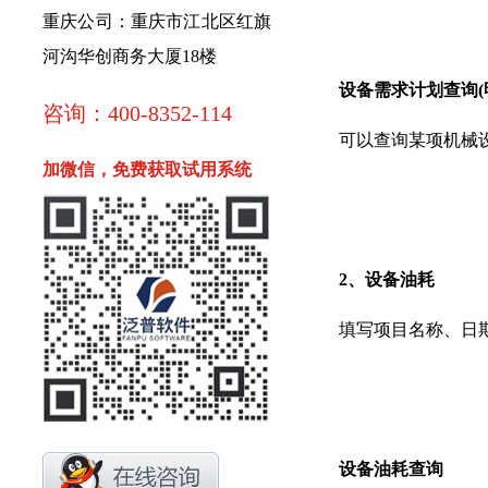
重庆公司：重庆市江北区红旗
河沟华创商务大厦18楼
设备需求计划查询(
咨询：400-8352-114
可以查询某项机械设
加微信，免费获取试用系统
2、设备油耗
填写项目名称、日期
设备油耗查询