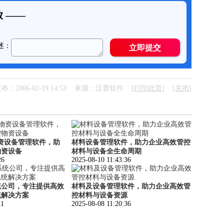
布：2006-02-19 14:53 来源：泛普软件 [
打印此页
] [
关闭
]
资设备管理软件，助
材料设备管理软件，助力企业高效管控
物资设备
材料与设备全生命周期
26
2025-08-10 11:43:36
统公司，专注提供高效
材料及设备管理软件，助力企业高效管
统解决方案
控材料与设备资源
11
2025-08-08 11:20:36