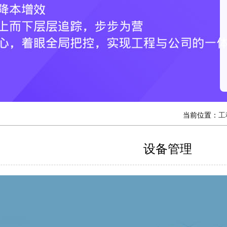
当前位置：
工
设备管理