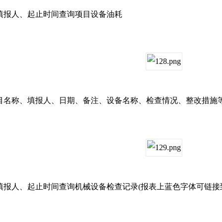
报人、起止时间查询项目设备油耗
称、填报人、日期、备注、设备名称、检查情况、整改措施
人、起止时间查询机械设备检查记录(报表上蓝色字体可链接到