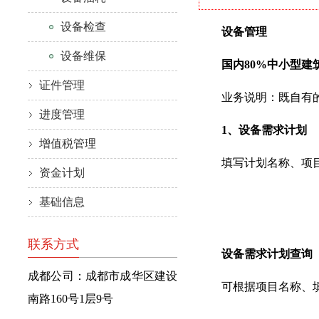
设备检查
设备管理
设备维保
国内80%中小型建筑
证件管理
业务说明：既自有的机
进度管理
1、设备需求计划
增值税管理
填写计划名称、项目名
资金计划
基础信息
联系方式
设备需求计划查询
成都公司：成都市成华区建设
可根据项目名称、填报
南路160号1层9号