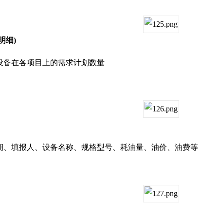
明细)
备在各项目上的需求计划数量
、填报人、设备名称、规格型号、耗油量、油价、油费等