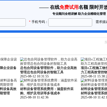
发
障企业设备
总包合同设备管理软件，助力企业高效
项目e工程施工物
管理总包合同设备的智能工具
力工程高效管控
2025-08-12 10:31:55
2025-08-11 15:38:
料设备高效
材料设备管理系统费用：涵盖软件采
材料设备管理系
期管理
购、维护及培训等多项成本
材料设备管理系
2025-08-10 11:42:36
2025-08-10 11:42: