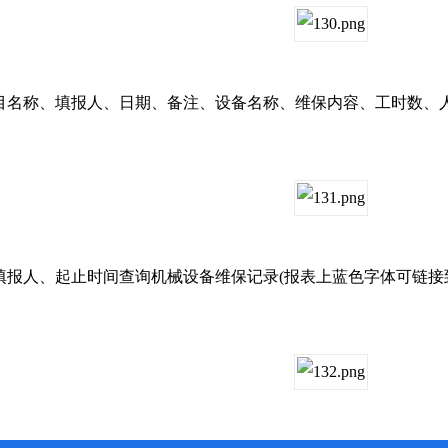
称、填报人、日期、备注、设备名称、维保内容、工时数、
人、起止时间查询机械设备维保记录(报表上蓝色字体可链接到