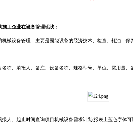
施工企业在设备管理现状：
械设备管理，主要是围绕设备的经济技术、检查、耗油、保养
称、填报人、备注、设备名称、规格型号、单位、需用量、
人、起止时间查询项目机械设备需求计划(报表上蓝色字体可链