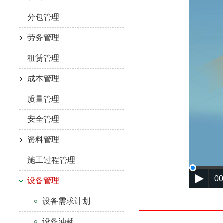
分包管理
劳务管理
租赁管理
成本管理
质量管理
安全管理
资料管理
施工过程管理
00
设备管理
设备需求计划
设备油耗