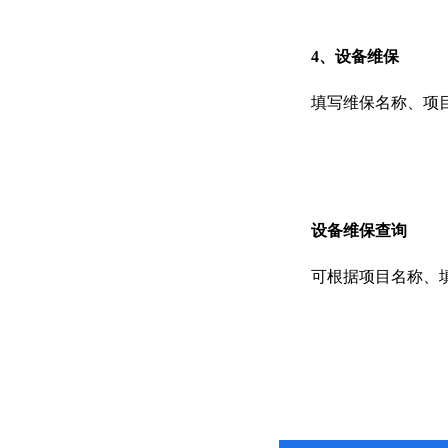
4、设备维保
填写维保名称、项目名
设备维保查询
可根据项目名称、填报