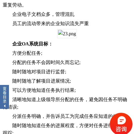
重复劳动。
企业电子文档众多，管理混乱
员工的流动带来的企业知识流失严重
企业OA
系统目标：
方便分配任务;
分配的任务不会因时间久而忘记;
随时随地对项目进行监督;
随时随地了解项目进展情况;
可以方便地知道任务执行结果;
清晰地知道上级领导所分配的任务，避免因任务不明确
犯错误;
分派任务明确，并告诉员工为完成任务应知道的信息;
随时随地知道任务的进展程度，方便对任务进行监督和
跟踪;