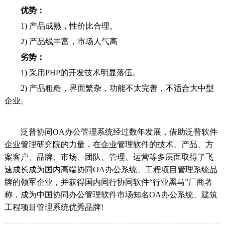
优势：
1) 产品成熟，性价比合理。
2) 产品线丰富，市场人气高
劣势：
1) 采用PHP的开发技术明显落伍。
2) 产品粗糙，界面繁杂，功能不太完善，不适合大中型
企业。
泛普协同OA办公管理系统经过数年发展，借助泛普软件
企业管理研究院的力量，在企业管理软件的技术、产品、方
案客户、品牌、市场、团队、管理、运营等多层面取得了飞
速成长成为国内高端协同OA办公系统、工程项目管理系统品
牌的领军企业，并获得国内同行协同软件“行业黑马”厂商著
称，成为中国协同办公管理软件市场知名OA办公系统、建筑
工程项目管理系统优秀品牌!