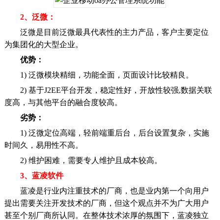
2、泛微：
泛微是目前泛微最具代表性的主力产品，客户主要定位
为集团化的大型企业。
优势：
1) 泛微模块精细，功能全面，页面设计比较精良。
2) 基于J2EE平台开发，稳定性好，开放性较强,数据关联
度高，与其他平台的融合度较高。
劣势：
1) 泛微定位高端，轻前端重后台，后台设置复杂，实施
时间久，易用性不高。
2) 维护困难，需要专人维护且成本较高。
3、蓝凌软件
蓝凌是行业内注重技术的厂商，也是业内第一个向用户
提出需要关注开发技术的厂商，但这个观点并不为广大用户
甚至个别厂商所认同。在整体技术浓厚的氛围下，蓝凌独立