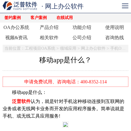
· 网上办公软件
签约案例
客户案例
在线试用
OA办公系统
产品介绍
功能介绍
使用说明
视频&资讯
相关软件
公司介绍
咨询热线
当前位置：
工程项目OA系统
>
领域应用
>
网上办公软件
>
手机OA办公系统
移动app是什么？
申请免费试用、咨询电话：400-8352-114
移动app是什么：
泛普软件
认为，就是针对手机这种移动连接到互联网的
业务或者无线网卡业务而开发的应用程序服务。简单说就是
手机、或无线工具应用服务!