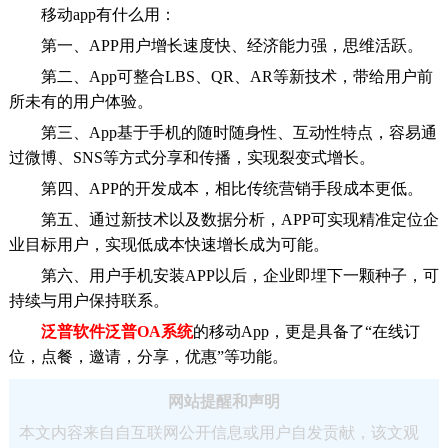
移动app有什么用：
第一、APP用户增长速度快、经济能力强，思维活跃。
第二、App可整合LBS、QR、AR等新技术，带给用户前
所未有的用户体验。
第三、App基于手机的随时随身性、互动性特点，容易通
过微博、SNS等方式分享和传播，实现裂变式增长。
第四、APP的开发成本，相比传统营销手段成本更低。
第五、通过新技术以及数据分析，APP可实现精准定位企
业目标用户，实现低成本快速增长成为可能。
第六、用户手机安装APP以后，企业即埋下一颗种子，可
持续与用户保持联系。
泛普软件泛普OA系统
的移动App，更是具备了“在线订
位，点餐，邀请，分享，优惠”等功能。
网站提醒和声明
本文内容来自自互联网公开信息或用户自发贡献，该文观