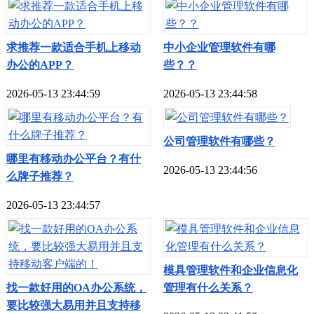
求推荐一款适合手机上移动
中小企业管理软件有哪
办公的APP？
些？？
2026-05-13 23:44:59
2026-05-13 23:44:58
公司管理软件有哪些？
哪里有移动办公平台？有什
2026-05-13 23:44:56
么牌子推荐？
2026-05-13 23:44:57
模具管理软件和企业信息化
找一款好用的OA办公系统，
管理有什么关系？
要比较强大易用并且支持移