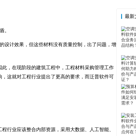
最新
盾。
的设计效果，但这些材料没有质量控制，出了问题，增
此，在现阶段的建筑工程中，工程材料采购管理工作
响，这就对工程行业提出了更高的要求，而泛普软件可
程行业应该整合内部资源，采用大数据、人工智能、