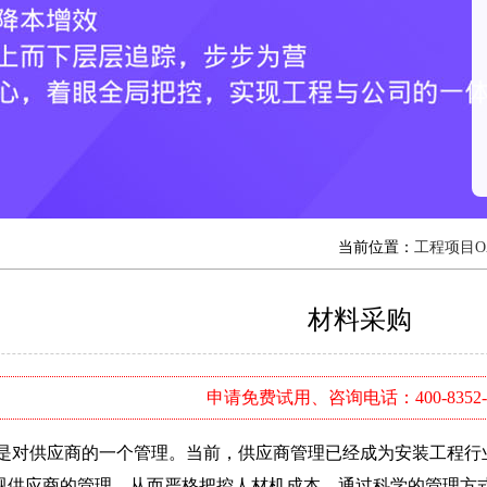
当前位置：
工程项目O
材料采购
申请免费试用、咨询电话：400-8352-
供应商的一个管理。当前，供应商管理已经成为安装工程行业
视供应商的管理，从而严格把控人材机成本，通过科学的管理方