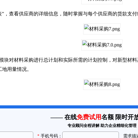
”，查看供应商的详细信息，随时掌握与每个供应商的货款支付
模块对材料采购进行总计划和实际所需的计划控制，对新型材料
工地用量情况。