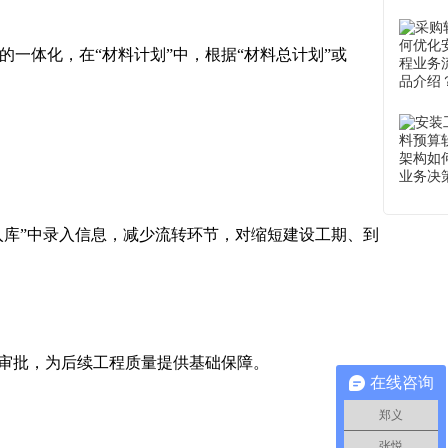
体化，在“材料计划”中，根据“材料总计划”或
库”中录入信息，减少流转环节，对缩短建设工期、到
审批，为后续工程质量提供基础保障。
在线咨询
郑义
张悦