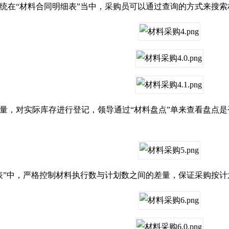
在“材料合同明细表”当中，采购员可以通过查询的方式来搜索
，对实际库存进行登记，领导通过“材料盘点”单来查看盘点是
”中，严格控制材料执行数与计划数之间的差量，保证采购按计