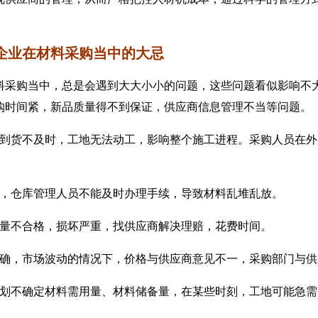
企业在材料采购当中的大忌
购当中，总是会遇到大大小小的问题，这些问题看似影响不大
购时间紧，新品质量得不到保证，供应商信息管理不当等问题。
货不及时，工地无法动工，影响整个施工进程。采购人员在外
仓库管理人员不能及时办理手续，导致材料乱堆乱放。
不合格，损坏严重，找供应商解决理赔，花费时间。
，市场波动的情况下，价格与供应商意见不一，采购部门与供
不确定材料需用量、材料储备量，在某些时刻，工地可能急需