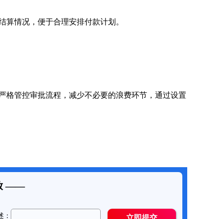
结算情况，便于合理安排付款计划。
严格管控审批流程，减少不必要的浪费环节，通过设置