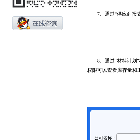
7、通过“供应商报表
8、通过“材料计划”
权限可以查看库存量和