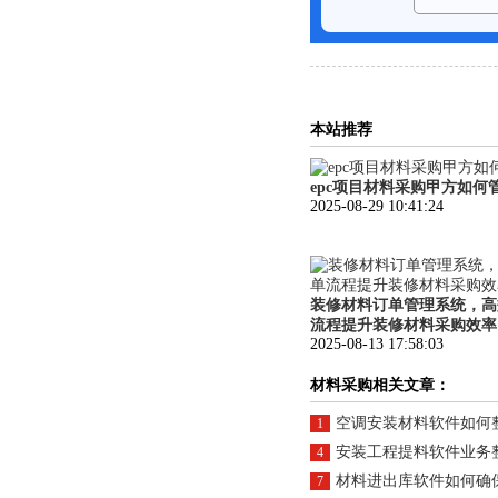
本站推荐
epc项目材料采购甲方如何
2025-08-29 10:41:24
装修材料订单管理系统，高
流程提升装修材料采购效率
2025-08-13 17:58:03
材料采购相关文章：
空调安装材料软件如何
1
安装工程提料软件业务
4
材料进出库软件如何确保安装
7