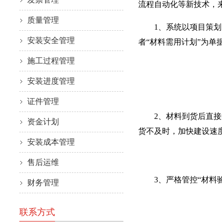
流程自动化等新技术，
质量管理
1、系统以项目策划为
安装安全管理
者“材料需用计划”为
施工过程管理
安装进度管理
证件管理
2、材料到货后直接送
资金计划
货不及时，加快建设速
安装成本管理
售后运维
3、严格管控“材料验
财务管理
联系方式