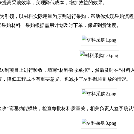
来提高采购效率，实现降低成本，增加效益的效果。
引领，以材料实际用量为原则进行采购，帮助你实现采购流程的一
单据采购材料，采购根据需用计划及时下单，保证到货速度。
到项目上进行验收，填写“材料验收单据”，然后及时在“材料入
度，降低工程成本有重要意义。也减少了材料乱堆乱放的情况。
收”管理功能模块，检查每批材料质量关，相关负责人签字确认