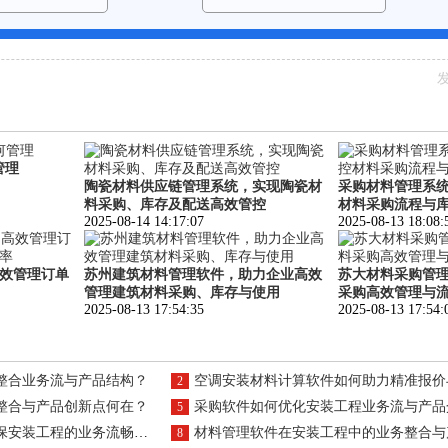
发
管理
陶瓷材料供应链管理系统，实现陶瓷材
采购材料管理系
料采购、库存及配送高效管控
材料采购流程与
2025-08-14 14:17:07
2025-08-13 18:08:
效管理订单
苏州建筑材料管理软件，助力企业高效
苏大材料采购管
管理建筑材料采购、库存与使用
采购高效管理与
2025-08-13 17:54:35
2025-08-13 17:54:
整合业务流与产品结构？
空调安装材料计算软件如何助力精准报价与产品
2
整合与产品创新点何在？
采购软件如何优化安装工程业务流与产品
5
工程的业务流畅与产品认证？
材料管理软件在安装工程中的业务整合与产品
8