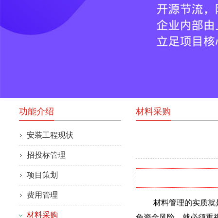
功能介绍
材料采购
安装工程现状
招投标管理
项目策划
费用管理
材料管理的实质就是对
材料采购
免资金风险，就必须重