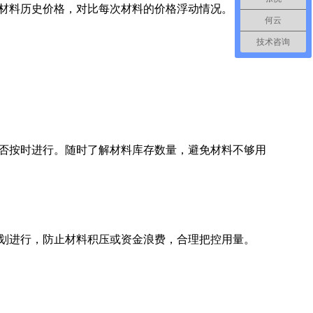
材料历史价格，对比每次材料的价格浮动情况。
何云
技术咨询
否按时进行。随时了解材料库存数量，避免材料不够用
划进行，防止材料积压或资金浪费，合理把控用量。