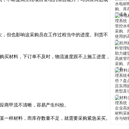
，但也影响这采购员在工作过程当中的进度。到货不
购买材料，下订单不及时，物流速度跟不上施工进度，
应商甲流不清晰，容易产生纠纷。
某一样材料，而库存数量不足，就需要采购紧急采买。