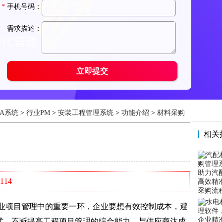
A系统
>
行业PM
>
安装工程管理系统
>
功能介绍
>
材料采购
相关
114
项目管理中的重要一环，企业要想有效控制成本，避
式，不断提高工程项目管理的综合能力，与供应商达成