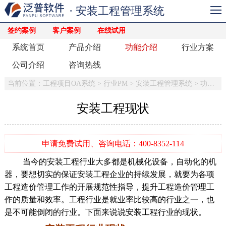
· 安装工程管理系统
签约案例
客户案例
在线试用
系统首页
产品介绍
功能介绍
行业方案
公司介绍
咨询热线
当前位置：
工程项目OA系统
>
行业PM
>
安装工程管理系统
>
功能介绍
安装工程现状
申请免费试用、咨询电话：400-8352-114
当今的安装工程行业大多都是机械化设备，自动化的机
器，要想切实的保证安装工程企业的持续发展，就要为各项
工程造价管理工作的开展规范性指导，提升工程造价管理工
作的质量和效率。工程行业是就业率比较高的行业之一，也
是不可能倒闭的行业。下面来说说安装工程行业的现状。