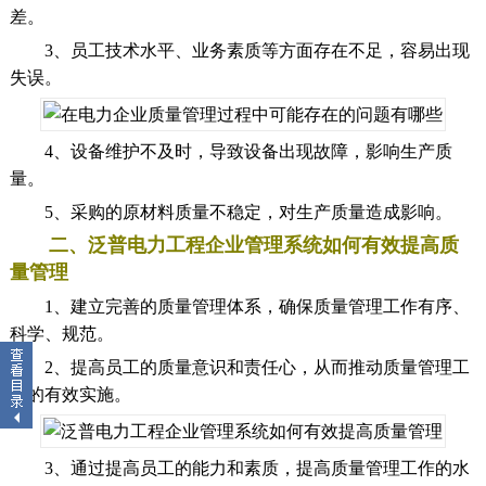
差。
3、员工技术水平、业务素质等方面存在不足，容易出现
失误。
4、设备维护不及时，导致设备出现故障，影响生产质
量。
5、采购的原材料质量不稳定，对生产质量造成影响。
二、泛普电力工程企业管理系统如何有效提高质
量管理
1、建立完善的质量管理体系，确保质量管理工作有序、
科学、规范。
2、提高员工的质量意识和责任心，从而推动质量管理工
作的有效实施。
3、通过提高员工的能力和素质，提高质量管理工作的水