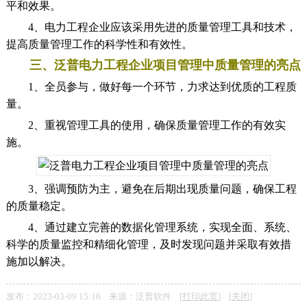
平和效果。
4、电力工程企业应该采用先进的质量管理工具和技术，
提高质量管理工作的科学性和有效性。
三、泛普电力工程企业项目管理中质量管理的亮点
1、全员参与，做好每一个环节，力求达到优质的工程质
量。
2、重视管理工具的使用，确保质量管理工作的有效实
施。
3、强调预防为主，避免在后期出现质量问题，确保工程
的质量稳定。
4、通过建立完善的数据化管理系统，实现全面、系统、
科学的质量监控和精细化管理，及时发现问题并采取有效措
施加以解决。
发布：2023-03-09 15:16 来源：泛普软件 [
打印此页
] [
关闭
]