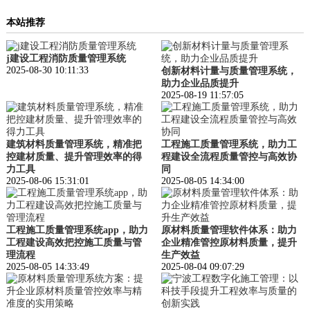
本站推荐
j建设工程消防质量管理系统
2025-08-30 10:11:33
创新材料计量与质量管理系统，
助力企业品质提升
2025-08-19 11:57:05
建筑材料质量管理系统，精准把
工程施工质量管理系统，助力工
控建材质量、提升管理效率的得
程建设全流程质量管控与高效协
力工具
同
2025-08-06 15:31:01
2025-08-05 14:34:00
工程施工质量管理系统app，助力
原材料质量管理软件体系：助力
工程建设高效把控施工质量与管
企业精准管控原材料质量，提升
理流程
生产效益
2025-08-05 14:33:49
2025-08-04 09:07:29