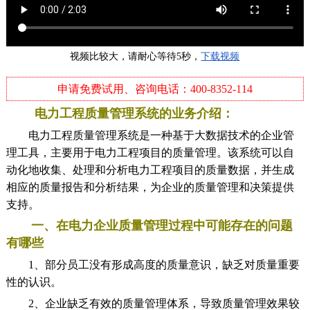
视频比较大，请耐心等待5秒，
下载视频
申请免费试用、咨询电话：400-8352-114
电力工程质量管理系统的业务介绍：
电力工程质量管理系统是一种基于大数据技术的企业管
理工具，主要用于电力工程项目的质量管理。该系统可以自
动化地收集、处理和分析电力工程项目的质量数据，并生成
相应的质量报告和分析结果，为企业的质量管理和决策提供
支持。
一、在电力企业质量管理过程中可能存在的问题
有哪些
1、部分员工没有形成高度的质量意识，缺乏对质量重要
性的认识。
2、企业缺乏有效的质量管理体系，导致质量管理效果较