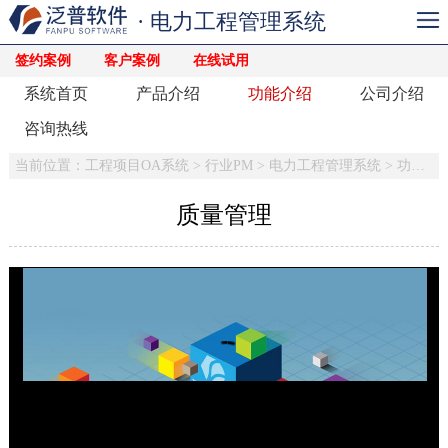
· 电力工程管理系统
签约案例
客户案例
在线试用
系统首页
产品介绍
功能介绍
公司介绍
咨询热线
当前位置：
工程项目OA系统
>
行业PM
>
电力工程管理系统
>
功能介绍
质量管理