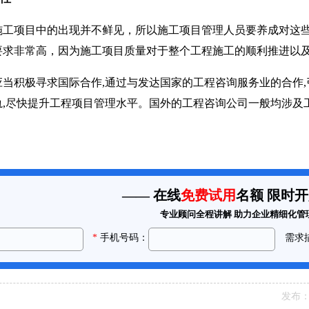
项目中的出现并不鲜见，所以施工项目管理人员要养成对这些
要求非常高，因为施工项目质量对于整个工程施工的顺利推进以
积极寻求国际合作,通过与发达国家的工程咨询服务业的合作,
轨,尽快提升工程项目管理水平。国外的工程咨询公司一般均涉及
发布：2