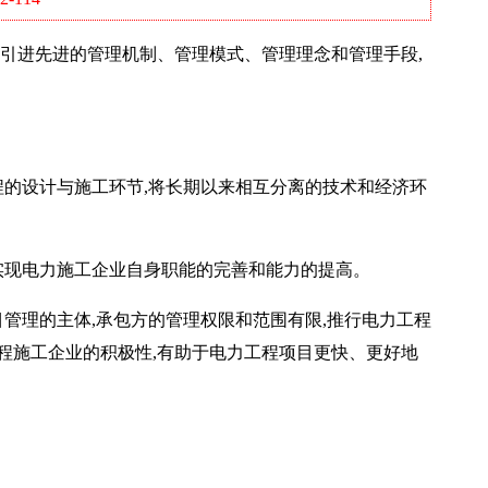
引进先进的管理机制、管理模式、管理理念和管理手段,
的设计与施工环节,将长期以来相互分离的技术和经济环
实现电力施工企业自身职能的完善和能力的提高。
管理的主体,承包方的管理权限和范围有限,推行电力工程
程施工企业的积极性,有助于电力工程项目更快、更好地