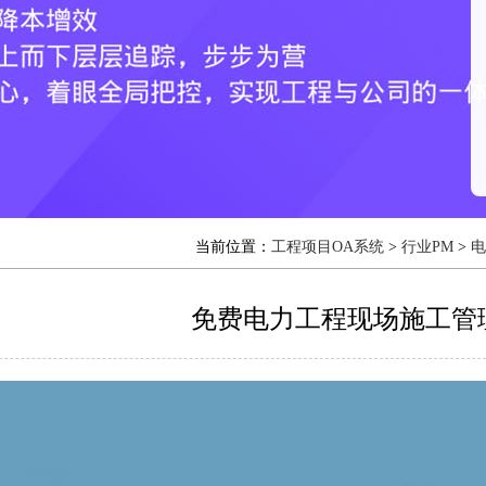
当前位置：
工程项目OA系统
>
行业PM
>
电
免费电力工程现场施工管