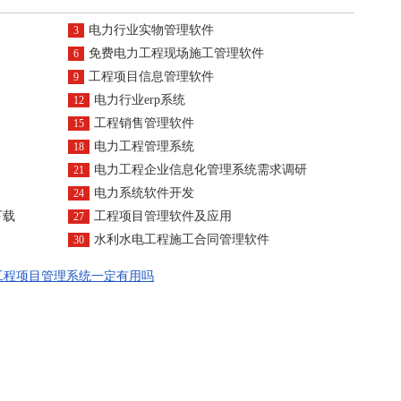
电力行业实物管理软件
3
免费电力工程现场施工管理软件
6
工程项目信息管理软件
9
电力行业erp系统
12
工程销售管理软件
15
电力工程管理系统
18
电力工程企业信息化管理系统需求调研
21
电力系统软件开发
24
下载
工程项目管理软件及应用
27
水利水电工程施工合同管理软件
30
工程项目管理系统一定有用吗