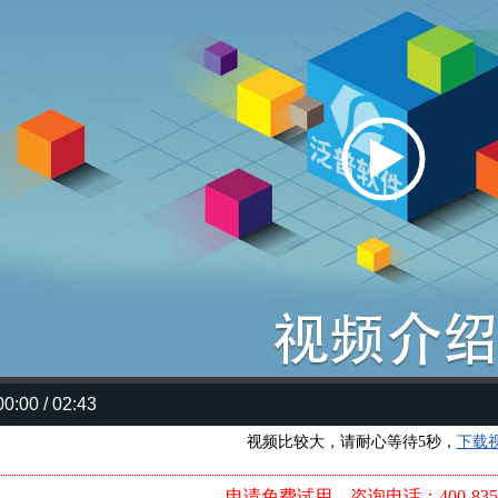
00:00 / 02:43
视频比较大，请耐心等待5秒，
下载
申请免费试用、咨询电话：400-8352