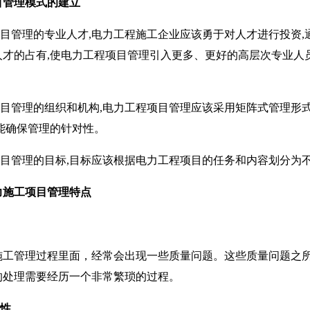
目管理模式的建立
目管理的专业人才,电力工程施工企业应该勇于对人才进行投资,
人才的占有,使电力工程项目管理引入更多、更好的高层次专业人
目管理的组织和机构,电力工程项目管理应该采用矩阵式管理形式
能确保管理的针对性。
目管理的目标,目标应该根据电力工程项目的任务和内容划分为不
力施工项目管理特点
管理过程里面，经常会出现一些质量问题。这些质量问题之所
的处理需要经历一个非常繁琐的过程。
重性