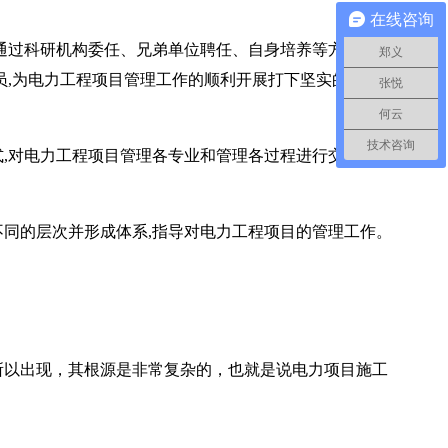
在线咨询
通过科研机构委任、兄弟单位聘任、自身培养等方式实现
郑义
员,为电力工程项目管理工作的顺利开展打下坚实的人力资
张悦
何云
技术咨询
,对电力工程项目管理各专业和管理各过程进行交叉管理,
同的层次并形成体系,指导对电力工程项目的管理工作。
以出现，其根源是非常复杂的，也就是说电力项目施工