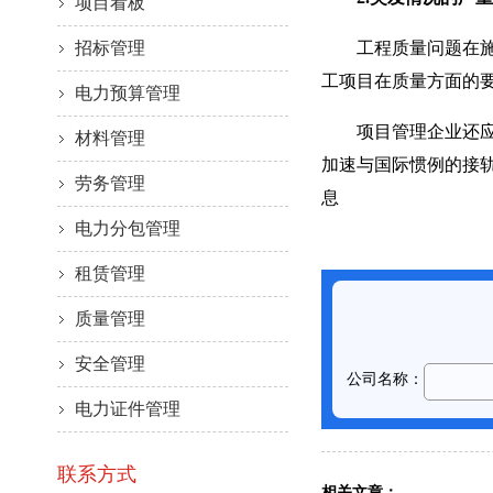
项目看板
招标管理
工程质量问题在施工
工项目在质量方面的
电力预算管理
项目管理企业还应当
材料管理
加速与国际惯例的接
劳务管理
息
电力分包管理
租赁管理
质量管理
安全管理
电力证件管理
联系方式
相关文章：