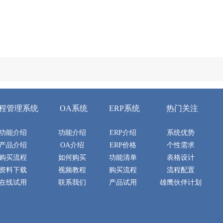
程管理系统
OA系统
ERP系统
热门关注
功能介绍
功能介绍
ERP介绍
系统优势
产品介绍
OA介绍
ERP价格
个性需求
购买流程
如何购买
功能清单
表格设计
资料下载
视频教程
购买流程
流程配置
在线试用
联系我们
产品试用
雄鹰伙伴计划