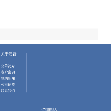
关于泛普
公司简介
客户案例
签约新闻
公司证照
联系我们
咨询电话