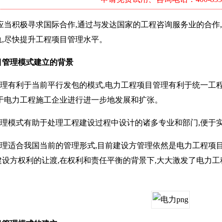
积极寻求国际合作,通过与发达国家的工程咨询服务业的合作,
,尽快提升工程项目管理水平。
管理模式建立的背景
理有利于当前平行发包的模式,电力工程项目管理有利于统一工程
助于电力工程施工企业进行进一步地发展和扩张。
理模式有助于处理工程建设过程中设计的诸多专业和部门,便于
理适合我国当前的管理形式,目前建设方管理依然是电力工程项目
设方权利的让渡,在权利和责任平衡的背景下,大大激发了电力工