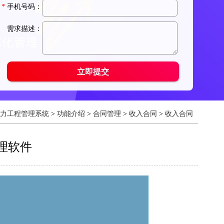
力工程管理系统
>
功能介绍
>
合同管理
>
收入合同
>
收入合同
理软件