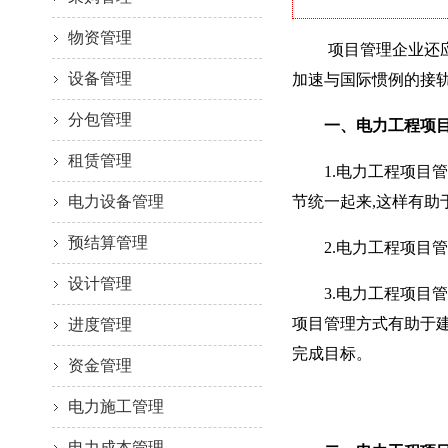
物资管理
项目管理企业还应当
设备管理
加速与国际惯例的接轨
分包管理
一、电力工程项目
租赁管理
1.电力工程项目管
电力设备管理
节统一起来,这样有
预结算管理
2.电力工程项目管
设计管理
3.电力工程项目管
项目管理方式有助于建
进度管理
完成目标。
资金管理
电力施工管理
电力成本管理