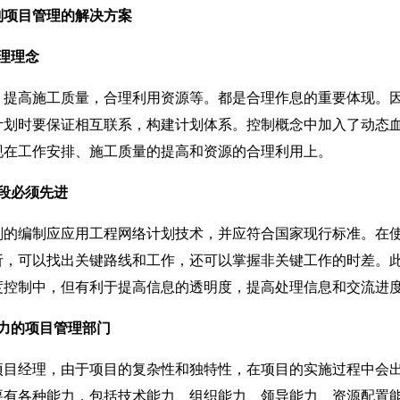
项目管理的解决方案
理理念
高施工质量，合理利用资源等。都是合理作息的重要体现。因
计划时要保证相互联系，构建计划体系。控制概念中加入了动态
现在工作安排、施工质量的提高和资源的合理利用上。
段必须先进
编制应应用工程网络计划技术，并应符合国家现行标准。在使
析，可以找出关键路线和工作，还可以掌握非关键工作的时差。
度控制中，但有利于提高信息的透明度，提高处理信息和交流进
力的项目管理部门
经理，由于项目的复杂性和独特性，在项目的实施过程中会出
要有各种能力，包括技术能力、组织能力、领导能力、资源配置