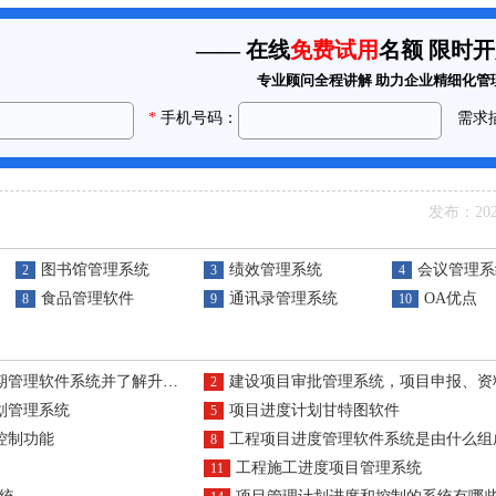
发布：2022
图书馆管理系统
绩效管理系统
会议管理系
2
3
4
食品管理软件
通讯录管理系统
OA优点
8
9
10
理软件系统并了解升级方法？
建设项目审批管理系统，项目申报、资料、审批、进度，一站
2
划管理系统
项目进度计划甘特图软件
5
控制功能
工程项目进度管理软件系统是由什么组
8
工程施工进度项目管理系统
11