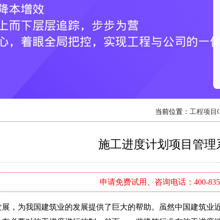
当前位置：
工程项目
施工进度计划项目管理
申请免费试用、咨询电话：400-8352
，为我国建筑业的发展提供了巨大的帮助。虽然中国建筑业近