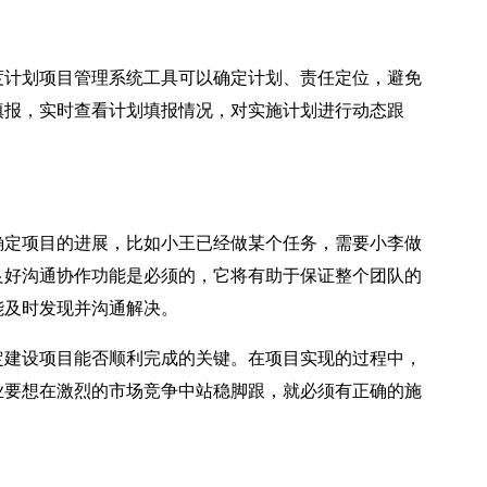
计划项目管理系统工具可以确定计划、责任定位，避免
填报，实时查看计划填报情况，对实施计划进行动态跟
定项目的进展，比如小王已经做某个任务，需要小李做
良好沟通协作功能是必须的，它将有助于保证整个团队的
能及时发现并沟通解决。
建设项目能否顺利完成的关键。在项目实现的过程中，
业要想在激烈的市场竞争中站稳脚跟，就必须有正确的施