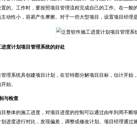
设置的。工作时，要按照项目管理流程完成自己的工作。在一般的
员主动性小，容易产生摩擦。对于一些大型项目，设置项目经理
进度计划项目管理系统的好处
理系统具创建项目计划，在甘特图分解项目目标，估计开始，
的开始。
制与检查
整体的施工进度，对项目进度的控制可以通过由年到周不断细
计划进度进行对比，发现偏差，调整或修改计划。项目经理通过