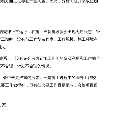
控制方面往往存在一些问题。因此，分析问题并采取正确
的规律正常运行，在施工准备阶段就会出现无序状态、管
定工期时，没有与工程复杂程度、工程规模、施工环境有
消失。
关系上，没有充分考虑到施工期间的资源利用和工作的合
置不合理、计划不合理的情况。
，会带来更严重的后果。一是施工过程中的编外工作较
主要工作做得好，但有些次要工作容易疏忽，会给项目留