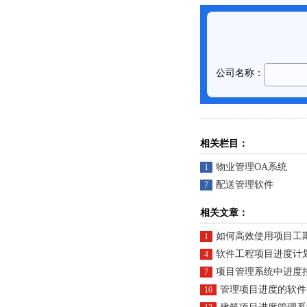
相关栏目：
物业管理OA系统
1
配送管理软件
7
相关文章：
如何高效使用项目工期管
1
软件工程项目进度计
4
项目管理系统中进度
7
管理项目进度的软件
10