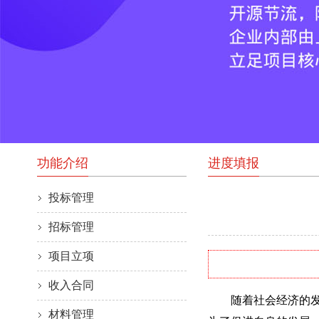
功能介绍
进度填报
投标管理
招标管理
项目立项
收入合同
随着社会经济的发展
材料管理