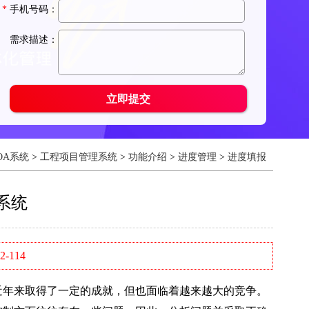
OA系统
>
工程项目管理系统
>
功能介绍
>
进度管理
>
进度填报
系统
-114
年来取得了一定的成就，但也面临着越来越大的竞争。