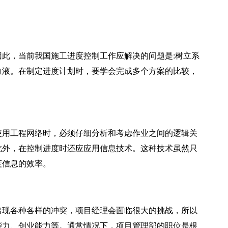
此，当前我国施工进度控制工作应解决的问题是:树立系
血液。在制定进度计划时，要学会完成多个方案的比较，
用工程网络时，必须仔细分析和考虑作业之间的逻辑关
此外，在控制进度时还应应用信息技术。这种技术虽然只
度信息的效率。
现各种各样的冲突，项目经理会面临很大的挑战，所以
能力、创业能力等。通常情况下，项目管理部的职位是根