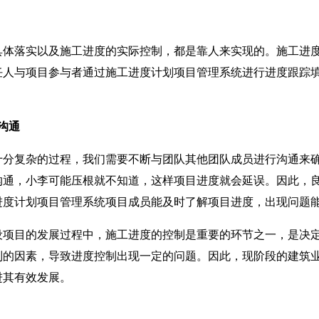
落实以及施工进度的实际控制，都是靠人来实现的。施工进度
任人与项目参与者通过施工进度计划项目管理系统进行进度跟踪
沟通
复杂的过程，我们需要不断与团队其他团队成员进行沟通来确
沟通，小李可能压根就不知道，这样项目进度就会延误。因此，
进度计划项目管理系统项目成员能及时了解项目进度，出现问题
目的发展过程中，施工进度的控制是重要的环节之一，是决定
制的因素，导致进度控制出现一定的问题。因此，现阶段的建筑
进其有效发展。