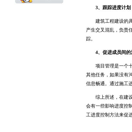
3、跟踪进度计划
建筑工程建设的具体
产生交叉混乱，负责
踪。
4、促进成员间的
项目管理是一个十分
其他任务，如果没有
信息畅通。通过施工
综上所述，在建设项
会有一些影响进度控
工进度控制方法来促