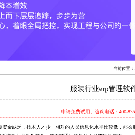
当前位置：
服装行业erp管理软
申请免费试用、咨询电话：400-8352
金缺乏，技术人才少，相对的人员信息化水平比较低，那么服装