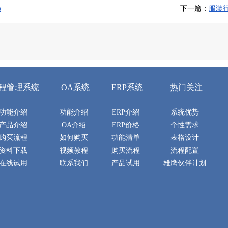
p
下一篇：
服装行
程管理系统
OA系统
ERP系统
热门关注
功能介绍
功能介绍
ERP介绍
系统优势
产品介绍
OA介绍
ERP价格
个性需求
购买流程
如何购买
功能清单
表格设计
资料下载
视频教程
购买流程
流程配置
在线试用
联系我们
产品试用
雄鹰伙伴计划