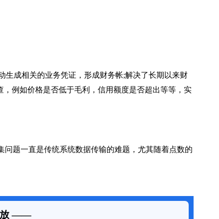
动生成相关的业务凭证，形成财务帐;解决了长期以来财
查，例如价格是否低于毛利，信用额度是否超出等等，实
集问题一直是传统系统数据传输的难题，尤其随着点数的