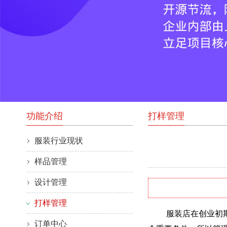
功能介绍
打样管理
服装行业现状
样品管理
设计管理
打样管理
服装店在创业初期资
订单中心