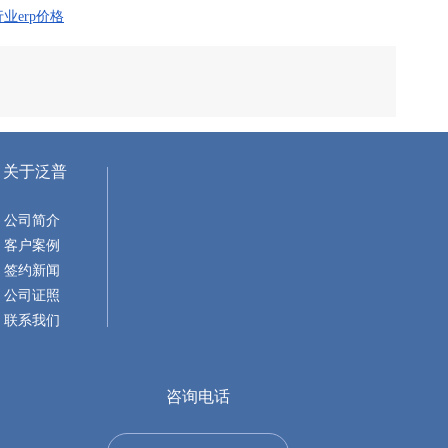
业erp价格
关于泛普
公司简介
客户案例
签约新闻
公司证照
联系我们
咨询电话