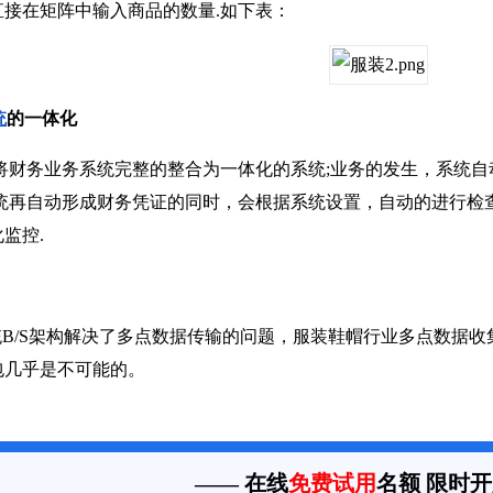
接在矩阵中输入商品的数量.如下表：
统
的一体化
将财务业务系统完整的整合为一体化的系统;业务的发生，系统自
系统再自动形成财务凭证的同时，会根据系统设置，自动的进行检
监控.
B/S架构解决了多点数据传输的问题，服装鞋帽行业多点数据收
包几乎是不可能的。