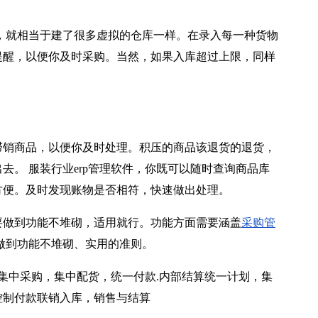
，就相当于建了很多虚拟的仓库一样。在录入每一种货物
提醒，以便你及时采购。当然，如果入库超过上限，同样
销商品，以便你及时处理。积压的商品该退货的退货，
。 服装行业erp管理软件，你既可以随时查询商品库
方便。及时发现账物是否相符，快速做出处理。
做到功能不堆砌，适用就行。功能方面需要涵盖
采购管
做到功能不堆砌、实用的准则。
集中采购，集中配货，统一付款.内部结算统一计划，集
控制付款联销入库，销售与结算