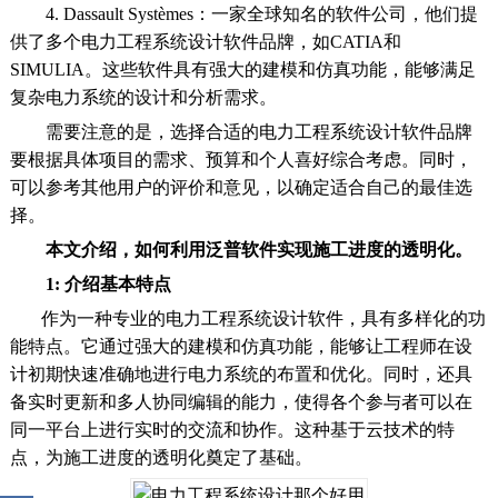
4. Dassault Systèmes：一家全球知名的软件公司，他们提
供了多个电力工程系统设计软件品牌，如CATIA和
SIMULIA。这些软件具有强大的建模和仿真功能，能够满足
复杂电力系统的设计和分析需求。
需要注意的是，选择合适的电力工程系统设计软件品牌
要根据具体项目的需求、预算和个人喜好综合考虑。同时，
可以参考其他用户的评价和意见，以确定适合自己的最佳选
择。
本文介绍，如何利用泛普软件实现施工进度的透明化。
1: 介绍基本特点
作为一种专业的电力工程系统设计软件，具有多样化的功
能特点。它通过强大的建模和仿真功能，能够让工程师在设
计初期快速准确地进行电力系统的布置和优化。同时，还具
备实时更新和多人协同编辑的能力，使得各个参与者可以在
同一平台上进行实时的交流和协作。这种基于云技术的特
点，为施工进度的透明化奠定了基础。