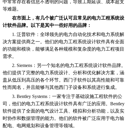
中常常存在着信息不透明的问题，导致工期延误、成本超支
等难题。
在市面上，有几个被广泛认可且常见的电力工程系统设
计软件品牌。以下是其中一些好用的品牌：
1. 泛普软件：全球领先的电力自动化技术和电力系统解
决方案提供商之一。他们的电力工程系统设计软件具有全面
的功能和模块，能够满足各种规模和复杂度的电力工程项目
需求。
2. Siemens：另一个知名的电力工程系统设计软件品牌。
他们提供了完整的电力系统设计、分析和优化解决方案，涵
盖从低压到高压的各个环节。西门子软件以其高性能和可靠
性而闻名，并且能够与其他西门子设备和系统进行集成。
3. Bentley Systems：一家专注于基础设施工程软件的公
司，他们的电力工程系统设计软件具有广泛的应用。Bentley
软件提供了全面的电气设计工具、模拟和分析功能，以及实
时协作和数据管理的能力。他们的软件被广泛应用于电力输
配电、电网规划和设备管理等领域。