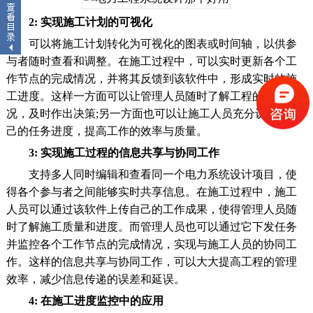
2: 实现施工计划的可视化
可以将施工计划转化为可视化的图表或时间轴，以供参
与者随时查看和调整。在施工过程中，可以实时更新各个工
作节点的完成情况，并将其反馈到该软件中，形成实时的施
工进度。这样一方面可以让管理人员随时了解工程的进展情
况，及时作出决策;另一方面也可以让施工人员充分认识到自
己的任务进度，提高工作的效率与质量。
3: 实现施工过程的信息共享与协同工作
支持多人同时编辑和查看同一个电力系统设计项目，使
得各个参与者之间能够实时共享信息。在施工过程中，施工
人员可以通过该软件上传自己的工作成果，使得管理人员随
时了解施工质量和进度。而管理人员也可以通过它下发任务
并监控各个工作节点的完成情况，实现与施工人员的协同工
作。这样的信息共享与协同工作，可以大大提高工程的管理
效率，减少信息传递的误差和延误。
4: 在施工进度监控中的应用