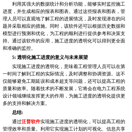
利用其强大的数据统计和分析功能，能够实时监控施工
进度，并生成相应的报表和图表。通过这些报表和图表，管
理人员可以直观地了解工程的进展情况，及时发现潜在的问
题并采取相应的措施。同时，该软件还可以根据历史数据和
模型进行预测和优化，为工程的顺利进行提供参考和决策支
持。通过该软件的应用，施工进度的透明化可以得到更全面
和准确的监控。
5: 透明化施工进度的意义与未来展望
实现施工进度的透明化，意味着工程管理人员可以在第
一时间了解到工程的实际情况，及时调整和协调资源。这不
仅能够避免工期延误和成本超支等问题，还可以提高工程的
质量和效率。随着技术的不断发展，它将会在电力工程系统
设计领域继续发挥更大的作用，为施工进度的透明化提供更
多的支持和解决方案。
总结:
通过
泛普软件
实现施工进度的透明化，可以提高工程的
管理效率和质量。利用它实现施工计划的可视化、信息共享