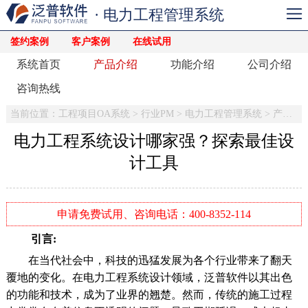
· 电力工程管理系统
签约案例
客户案例
在线试用
系统首页
产品介绍
功能介绍
公司介绍
咨询热线
当前位置：
工程项目OA系统
>
行业PM
>
电力工程管理系统
>
产品介绍
电力工程系统设计哪家强？探索最佳设
计工具
申请免费试用、咨询电话：400-8352-114
引言:
在当代社会中，科技的迅猛发展为各个行业带来了翻天
覆地的变化。在电力工程系统设计领域，泛普软件以其出色
的功能和技术，成为了业界的翘楚。然而，传统的施工过程