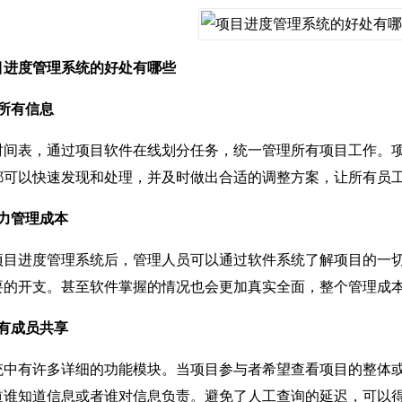
进度管理系统的好处有哪些
所有信息
表，通过项目软件在线划分任务，统一管理所有项目工作。项
都可以快速发现和处理，并及时做出合适的调整方案，让所有员
力管理成本
进度管理系统后，管理人员可以通过软件系统了解项目的一切
要的开支。甚至软件掌握的情况也会更加真实全面，整个管理成
有成员共享
有许多详细的功能模块。当项目参与者希望查看项目的整体或
道谁知道信息或者谁对信息负责。避免了人工查询的延迟，可以