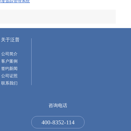
进度追踪管理系统
关于泛普
公司简介
客户案例
签约新闻
公司证照
联系我们
咨询电话
400-8352-114