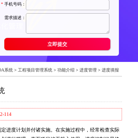
OA系统
>
工程项目管理系统
>
功能介绍
>
进度管理
>
进度填报
统
-114
定进度计划并付诸实施。在实施过程中，经常检查实际