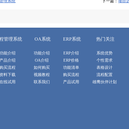
管理系统
下一篇：
项目
程管理系统
OA系统
ERP系统
热门关注
功能介绍
功能介绍
ERP介绍
系统优势
产品介绍
OA介绍
ERP价格
个性需求
购买流程
如何购买
功能清单
表格设计
资料下载
视频教程
购买流程
流程配置
在线试用
联系我们
产品试用
雄鹰伙伴计划