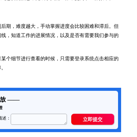
后期，难度越大，手动掌握进度会比较困难和滞后。但
间线，知道工作的进展情况，以及是否有需要我们参与的
某个细节进行查看的时候，只需要登录系统点击相应的
率。