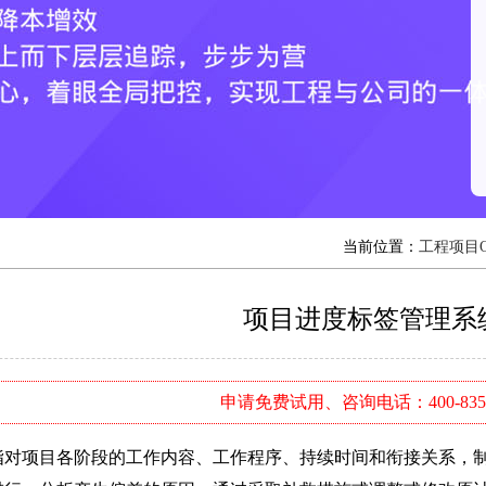
当前位置：
工程项目
项目进度标签管理系
申请免费试用、咨询电话：400-8352
项目各阶段的工作内容、工作程序、持续时间和衔接关系，制