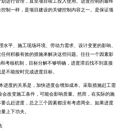
计划进行管理，直至项目竣工投入使用。进度控制的最终
量控制一样，是项目建设的关键控制内容之一。是保证项
理水平、施工现场环境、劳动力需求、设计变更的影响、
取任何积极有效的措施来解决这些问题。往往一个因素影
励和考核机制，目标分解不够明确，进度滞后找不到直接
就是不能按时完成进度目标。
本进度的关系是，加快进度会增加成本。采取措施赶工需
业会改变施工条件，可能会影响质量。然而，在实际的施
本要么赶进度，总之三个因素都没有考虑周全。如果进度
质量上下功夫。