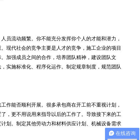
人员流动频繁。你不能充分发挥你个人的才能和潜力，
重。现代社会的竞争主要是人才的竞争，施工企业的项目
标。加强成员之间的合作，培养团队精神，建设团队文
法，实施标准化、程序化运作。制定规章制度，规范团队
工作能否顺利开展。很多承包商在开工前不重视计划，
置了，更不用说用来指导以后的工作了。导致接下来的工
度计划。制定其他劳动力和材料供应计划、机械设备需求
在线咨询