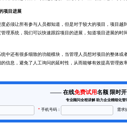
的项目进展
必须让所有参与人员都知道，但是对于较大的项目，项目越到
度管理系统，我们可以快速跟踪项目的进展，知道项目进展的时
中还有很多细致的功能模块，当管理人员想对项目的整体或者
细的信息，避免了人工询问的延时性，从而能够有效提高管理效