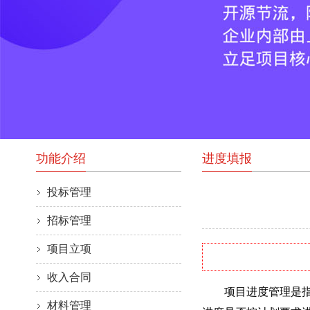
功能介绍
进度填报
投标管理
招标管理
项目立项
收入合同
项目进度管理是指对
材料管理