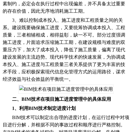
素制约，必定会在执行过程中出现偏差，并不具备太过重要
的存在价值，因此无序地消耗施工工期。
3、难以控制成本投入、施工进度和工程质量之间的关
系。建设既要确保施工进度，又要统筹协调成本投入、工程
质量，三者相辅相成，相得益彰，缺一不可。部分过度强调
施工进度，片面追求压缩施工工期，在建设规模与难度的双
重压力下，加大了成本投入，降低了施工质量，偏离了现代
建设发展的主流趋势。现代科学技术的快速发展，为协调成
本投入、施工进度与工程质量三者关系提供了更为丰富的技
术手段，应积极探索现代信息化管理方式的运用路径，谋求
经济效益与社会效益的平衡统一。
二、BIM技术在项目施工进度管理中的具体应用
1、利用BIM技术制定进度计划
BIM技术可以制定出合理的进度计划，在运行过程中对项
目进行分解，并根据不同的事故过程和顺序进行严格控制。