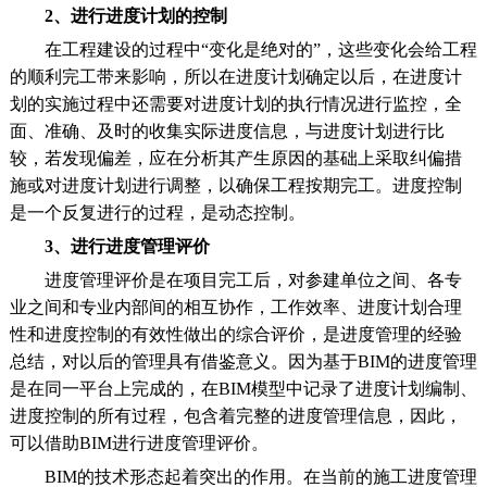
2、进行进度计划的控制
在工程建设的过程中“变化是绝对的”，这些变化会给工程
的顺利完工带来影响，所以在进度计划确定以后，在进度计
划的实施过程中还需要对进度计划的执行情况进行监控，全
面、准确、及时的收集实际进度信息，与进度计划进行比
较，若发现偏差，应在分析其产生原因的基础上采取纠偏措
施或对进度计划进行调整，以确保工程按期完工。进度控制
是一个反复进行的过程，是动态控制。
3、进行进度管理评价
进度管理评价是在项目完工后，对参建单位之间、各专
业之间和专业内部间的相互协作，工作效率、进度计划合理
性和进度控制的有效性做出的综合评价，是进度管理的经验
总结，对以后的管理具有借鉴意义。因为基于BIM的进度管理
是在同一平台上完成的，在BIM模型中记录了进度计划编制、
进度控制的所有过程，包含着完整的进度管理信息，因此，
可以借助BIM进行进度管理评价。
BIM的技术形态起着突出的作用。在当前的施工进度管理