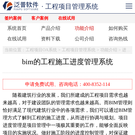
· 工程项目管理系统
签约案例
客户案例
在线试用
系统首页
产品介绍
功能介绍
如何购买
在线试用
资料下载
公司介绍
咨询热线
当前位置：
工程项目OA系统
>
工程项目管理系统
>
功能介绍
>
进度管理
bim的工程施工进度管理系统
申请免费试用、咨询电话：400-8352-114
随着建筑行业的发展，我们所建成的工程项目需求也越
来越高，对于建设团队的管理需求也越来越高。而BIM管理则
恰好满足了现代建筑行业中的各项需求，我们可以通过BIM管
理方式了解到工程的施工进度，从而进行协调与规划。项目
进度管理是项目管理中一项极其重要的工作，能够全面反映
项目的实施状况。做好施工阶段的进度控制管理，对保证建