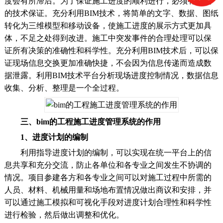
度会有所滞后。为了保证施工进度的顺利进行，必须有一定
的技术保证。充分利用BIM技术，将简单的文字、数据、图纸
转化为三维模型和移动设备，使施工进度的展示方式更加具
体，不足之处得到改进。施工中突发事件的合理处理可以保
证所有决策的准确性和科学性。充分利用BIM技术后，可以保
证现场信息交换更加准确快捷，不会因为信息传递而造成数
据泄露。利用BIM技术平台分析现场进度控制情况，数据信息
收集、分析、整理是一个全过程。
三、bim的工程施工进度管理系统的作用
1、进度计划的编制
利用指导进度计划的编制，可以实现在统一平台上的信
息共享和充分交流，防止各单位和各专业之间发生不协调的
情况。项目参建各方和各专业之间可以对施工过程中所需的
人员、材料、机械用量和场地布置情况做出商议和安排，并
可以通过施工模拟和可视化手段对进度计划合理性和科学性
进行检验，然后做出调整和优化。