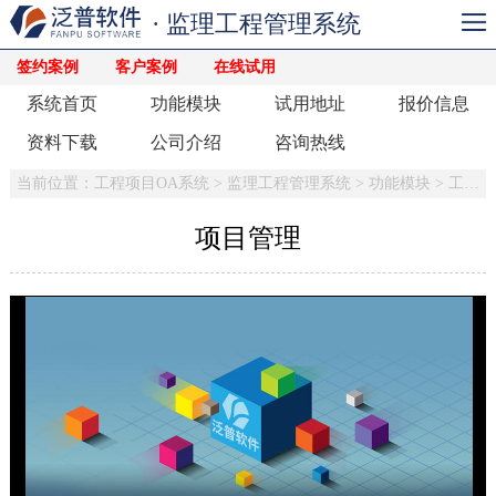
· 监理工程管理系统
签约案例
客户案例
在线试用
系统首页
功能模块
试用地址
报价信息
资料下载
公司介绍
咨询热线
当前位置：
工程项目OA系统
>
监理工程管理系统
>
功能模块
>
工程管理
项目管理