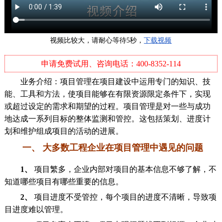
视频比较大，请耐心等待5秒，
下载视频
申请免费试用、咨询电话：400-8352-114
业务介绍：项目管理在项目建设中运用专门的知识、技
能、工具和方法，使项目能够在有限资源限定条件下，实现
或超过设定的需求和期望的过程。项目管理是对一些与成功
（台账）
地达成一系列目标的整体监测和管控。这包括策划、进度计
划和维护组成项目的活动的进展。
一、 大多数工程企业在项目管理中遇见的问题
1、
项目繁多，企业内部对项目的基本信息不够了解，不
知道哪些项目有哪些重要的信息。
2、
项目进度不受管控，每个项目的进度不清晰，导致项
目进度难以管理。