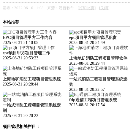
发布：2022-06-10 11:08 来源：泛普软件 [
打印此页
] [
关闭
]
施工）
本站推荐
EPC项目管理甲方工作内容
epc项目甲方项目管理职责
2025-08-31 21:10:05
2025-08-31 20:54:49
epc项目甲方项目管理工作
2025-08-31 20:53:23
上海地矿消防工程项目管理软件
2025-08-31 20:29:44
咨询）
上海地矿消防工程项目管理系统
一站式消防工程项目管理系统选
2025-08-31 20:28:44
购
2025-08-31 20:22:57
fdp通信工程项目管理系统
2025-08-31 20:17:54
一站式消防工程项目管理系统定
制
2025-08-31 20:20:22
项目管理相关栏目：