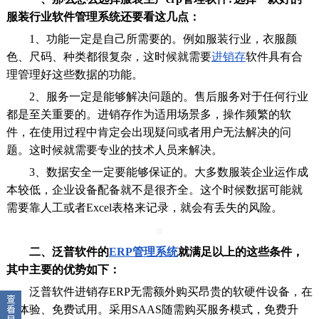
服装行业软件管理系统还要看这几点：
1、功能一定是自己所需要的。例如服装行业，衣服颜
色、尺码、种类都很复杂，这时候就需要
进销存
软件具有合
理管理好这些数据的功能。
2、服务一定是能够解决问题的。售后服务对于任何行业
都是至关重要的。进销存作为适用场景多，操作频繁的软
件，在使用过程中肯定会出现疑问或者用户无法解决的问
题。这时候就需要专业的技术人员来解决。
3、数据安全一定要能够保证的。大多数服装企业运作成
本较低，企业设备配备就不是很齐全。这个时候数据可能就
需要靠人工或者Excel表格来记录，就会有丢失的风险。
二、泛普软件的
ERP管理系统
就满足以上的这些条件，
其中主要的优势如下：
泛普软件进销存ERP无需额外购买昂贵的软硬件设备，在
线体验、免费试用。采用SAAS随需购买服务模式，免费升