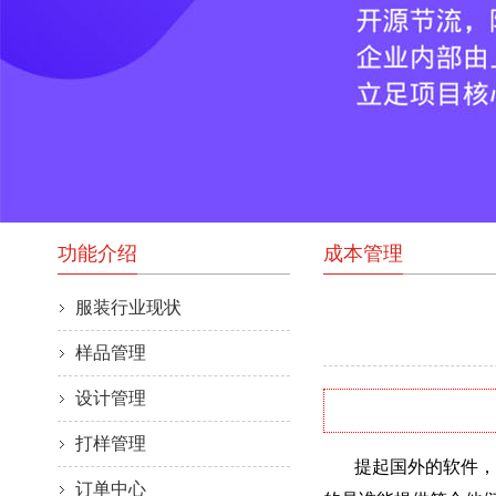
功能介绍
成本管理
服装行业现状
样品管理
设计管理
打样管理
提起国外的软件，企
订单中心