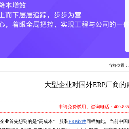
当前位置：
大型企业对国外ERP厂商的
申请免费试用、咨询电话：400-8352
业首先想到的是“高成本”，服装
ERP软件
同样如此。当前中国