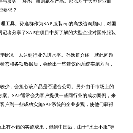
渠道与服务，国外厂商则赢在产品。那么对于大型企业而
哪些要求？
工具。孙逸群作为SAP 服装erp的高级咨询顾问，对国
网记者分享了SAP在项目中所了解的大型企业对国外服装
管理状况，以达到行业先进水平。孙逸群介绍，就此问题
业务状态和各项数据后，会给出一些建议的系统实施方向，
较少，会担心该产品是否适合公司。另外由于市场上的
方案。SAP通常会为客户提供一些同行业的成功案例，来
织客户到一些成功实施SAP系统的企业参观，使他们获得
上有不错的实施成果，但到中国后，由于“水土不服”导