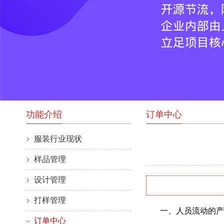
功能介绍
订单中心
服装行业现状
样品管理
设计管理
打样管理
一、人员流动的产
订单中心