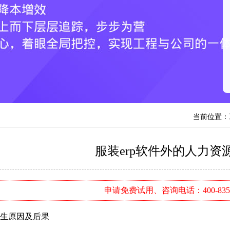
当前位置：
服装erp软件外的人力资
申请免费试用、咨询电话：400-8352
生原因及后果