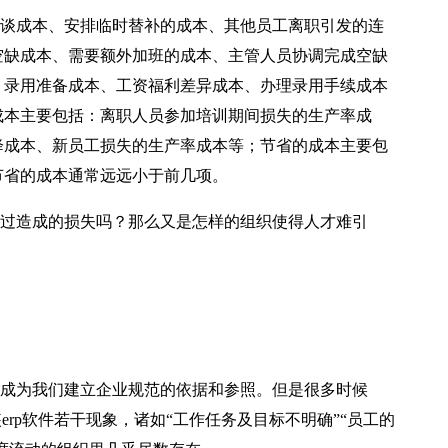
谈成本、安排临时替补的成本、其他员工离职引发的连
空缺成本、需要额外加班的成本、主管人员协调完成空缺
、录用准备成本、工资福利差异成本、办理录用手续成本
成本主要包括：离职人员参加培训期间损失的生产率成
降成本、新员工损失的生产率成本等；节省的成本主要包
节省的成本通常远远小于前几项。
过造成的损失吗？那么又是怎样的组织使得人才难引
成为我们建立企业规范的依据和参照。但是很多时候
rp软件若干现象，诸如“工作任务及目标不明确”“员工的