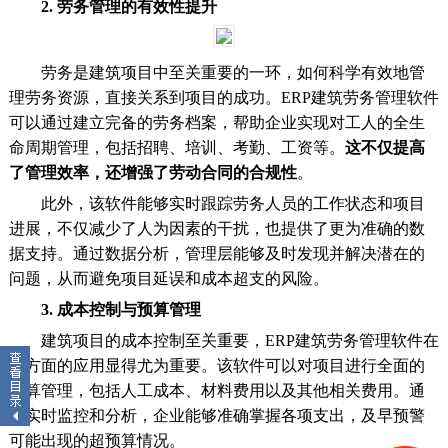
2. 劳务管理的有效性提升
劳务是建筑项目中至关重要的一环，如何科学有效地管
理劳务资源，直接关系到项目的成功。ERP建筑劳务管理软件
可以通过建立完备的劳务档案，帮助企业实现对工人的全生
命周期管理，包括招聘、培训、考勤、工资等。
这不仅提高
了管理效率，还增强了劳动合同的合规性
。
此外，该软件能够实时跟踪劳务人员的工作状态和项目
进展，不仅减少了人为因素的干扰，也提供了更为准确的数
据支持。通过数据分析，管理层能够及时发现并解决潜在的
问题，从而避免项目延误和成本超支的风险。
3. 成本控制与预算管理
建筑项目的成本控制至关重要，ERP建筑劳务管理软件在
此方面的应用显得尤为重要。该软件可以对项目进行全面的
预算管理，包括人工成本、材料费用以及其他相关费用。通
过实时监控和分析，企业能够准确掌握各项支出，及早预警
可能出现的超预算情况。