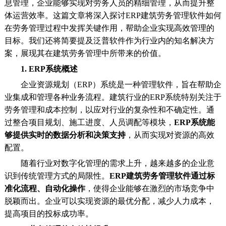
息管理，企业能够实现对劳务人员的精细管理，从而提升整
体运营效率。这篇文章将深入探讨ERP建筑劳务管理软件如何
在劳务管理过程中发挥关键作用，帮助企业实现高效管理的
目标。我们还将简要提及泛普软件作为行业内的知名解决方
案，展现其在建筑劳务管理中所带来的价值。
1. ERP系统概述
企业资源规划（ERP）系统是一种管理软件，旨在帮助企
业集成和管理各种业务流程。建筑行业的ERP系统特别关注于
劳务管理和成本控制，以应对行业的复杂性和不确定性。通
过整合项目规划、施工进度、人员调配等模块，
ERP系统能
够提供实时的数据分析和决策支持
，从而实现对资源的高效
配置。
随着行业对数字化管理的需求上升，越来越多的企业意
识到传统管理方式的局限性。
ERP建筑劳务管理软件通过标
准化流程、自动化操作
，使得企业能够在激烈的市场竞争中
脱颖而出。企业可以实现资源的最优分配，减少人力成本，
提高项目的投标成功率。