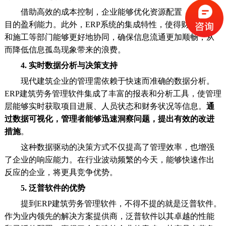
借助高效的成本控制，企业能够优化资源配置，确保项
目的盈利能力。此外，ERP系统的集成特性，使得财务、采购
和施工等部门能够更好地协同，确保信息流通更加顺畅，从
而降低信息孤岛现象带来的浪费。
4. 实时数据分析与决策支持
现代建筑企业的管理需依赖于快速而准确的数据分析。
ERP建筑劳务管理软件集成了丰富的报表和分析工具，使管理
层能够实时获取项目进展、人员状态和财务状况等信息。
通
过数据可视化，管理者能够迅速洞察问题，提出有效的改进
措施
。
这种数据驱动的决策方式不仅提高了管理效率，也增强
了企业的响应能力。在行业波动频繁的今天，能够快速作出
反应的企业，将更具竞争优势。
5. 泛普软件的优势
提到ERP建筑劳务管理软件，不得不提的就是泛普软件。
作为业内领先的解决方案提供商，泛普软件以其卓越的性能