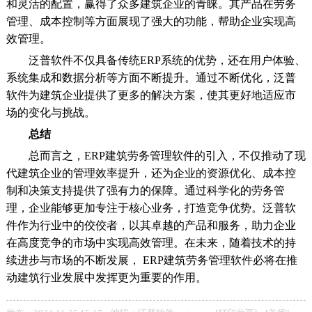
和灵活的配置，赢得了众多建筑企业的青睐。其产品在劳务
管理、成本控制等方面展现了强大的功能，帮助企业实现高
效管理。
泛普软件不仅具备传统ERP系统的优势，还在用户体验、
系统集成和数据分析等方面不断提升。通过不断优化，泛普
软件为建筑企业提供了更多的解决方案，使其更好地适应市
场的变化与挑战。
总结
总而言之，ERP建筑劳务管理软件的引入，不仅推动了现
代建筑企业的管理效率提升，还为企业的资源优化、成本控
制和决策支持提供了强有力的保障。通过科学化的劳务管
理，企业能够更加专注于核心业务，打造竞争优势。泛普软
件作为行业中的佼佼者，以其卓越的产品和服务，助力企业
在高度竞争的市场中实现高效管理。在未来，随着技术的持
续进步与市场的不断发展， ERP建筑劳务管理软件必将在推
动建筑行业发展中发挥更为重要的作用。