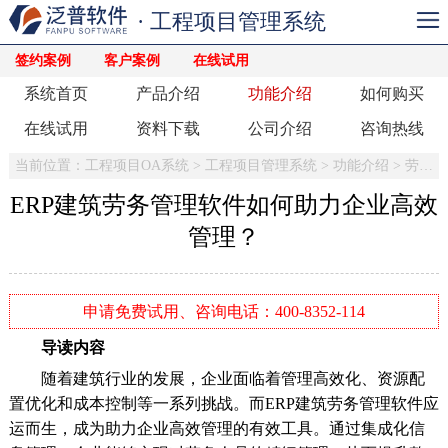
· 工程项目管理系统
签约案例
客户案例
在线试用
系统首页
产品介绍
功能介绍
如何购买
在线试用
资料下载
公司介绍
咨询热线
当前位置：
工程项目OA系统
>
工程项目管理系统
>
功能介绍
>
劳务管理
ERP建筑劳务管理软件如何助力企业高效
管理？
申请免费试用、咨询电话：400-8352-114
导读内容
随着建筑行业的发展，企业面临着管理高效化、资源配
置优化和成本控制等一系列挑战。而ERP建筑劳务管理软件应
运而生，成为助力企业高效管理的有效工具。通过集成化信