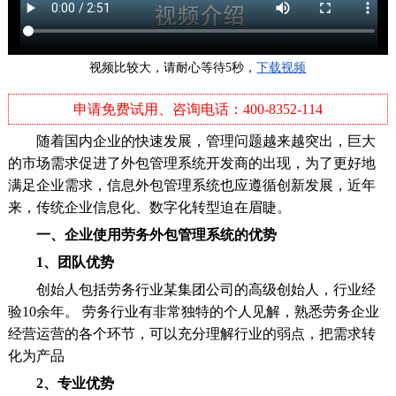
视频比较大，请耐心等待5秒，
下载视频
申请免费试用、咨询电话：400-8352-114
随着国内企业的快速发展，管理问题越来越突出，巨大
的市场需求促进了外包管理系统开发商的出现，为了更好地
满足企业需求，信息外包管理系统也应遵循创新发展，近年
来，传统企业信息化、数字化转型迫在眉睫。
一、企业使用劳务外包管理系统的优势
1、团队优势
创始人包括劳务行业某集团公司的高级创始人，行业经
验10余年。 劳务行业有非常独特的个人见解，熟悉劳务企业
经营运营的各个环节，可以充分理解行业的弱点，把需求转
化为产品
2、专业优势