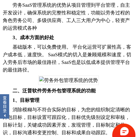
劳务SaaS管理系统的优势从项目管理到平台管理，自主
开发设计，确保系统的完整性和稳定性，功能以劳务过程的
角色劳务公司、多级供应商、工人三大用户为中心，轻资产
的运营模式各种
3、成本方面的好处
基础版本，可以免费使用。 平台化运营可扩展性高，客
户成本低，速度快。 SaaS模式的切入是兼顾规模和速度，切
入劳务后市场的最佳路径，SaaS也是以低成本提供管理平台
的最佳路径。
二、泛普软件劳务外包管理系统的功能
1、目标管理
消除模糊与不符合实际的目标，为您的组织制定清晰的
外包目标，目标设置可跟踪化，目标优先级别设定和审核，
目标计划，关键成功因素开发，发现管理，目标制定和共
识，目标沟通和变更控制、目标和成果自动跟踪。