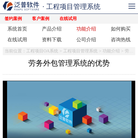
· 工程项目管理系统
签约案例
客户案例
在线试用
系统首页
产品介绍
功能介绍
如何购买
在线试用
资料下载
公司介绍
咨询热线
当前位置：
工程项目OA系统
>
工程项目管理系统
>
功能介绍
>
劳务管理
劳务外包管理系统的优势