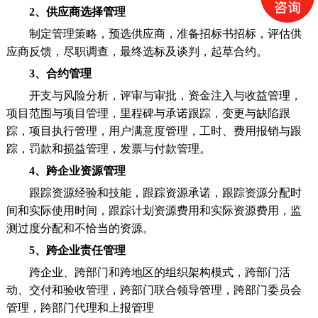
2、供应商选择管理
制定管理策略，预选供应商，准备招标书招标，评估供
应商反馈，尽职调查，最终选标及谈判，起草合约。
3、合约管理
开支与风险分析，评审与审批，资金注入与收益管理，
项目范围与项目管理，里程碑与承诺跟踪，变更与缺陷跟
踪，项目执行管理，用户满意度管理，工时、费用报销与跟
踪，罚款和损益管理，发票与付款管理。
4、跨企业资源管理
跟踪资源经验和技能，跟踪资源承诺，跟踪资源分配时
间和实际使用时间，跟踪计划资源费用和实际资源费用，监
测过度分配和不恰当的资源。
5、跨企业责任管理
跨企业、跨部门和跨地区的组织架构模式，跨部门活
动、交付和验收管理，跨部门联合领导管理，跨部门委员会
管理，跨部门代理和上报管理