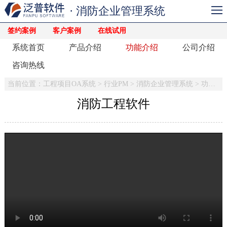
· 消防企业管理系统
签约案例
客户案例
在线试用
系统首页
产品介绍
功能介绍
公司介绍
咨询热线
当前位置：
工程项目OA系统
>
行业PM
>
消防企业管理系统
>
功能介绍
消防工程软件