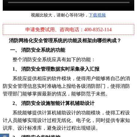
视频比较大，请耐心等待5秒，
下载视频
申请免费试用、咨询电话：400-8352-114
消防网格化安全管理系统的功能及框架由哪些构成？
一、 消防安全系统的功能
整个消防安全系统应具有如下的功能：
1、 消防安全管理数据实时采集录入汇报
系统应提供相应的软件模块，使得用户能够将自己的消
防安全管理信息实时准确地上报给各级消防部门，使得消防
管理部门能够掌握最新的情况，能够防范于未然。
2、 消防安全设施智能计算机辅助设计
系统能够提供计算机辅助设计的功能模块，使得工程设
计人员能够实现设计过程无纸化、电子化，同时提供专家知
识库、设计标准库，避免设计过程出现错误。