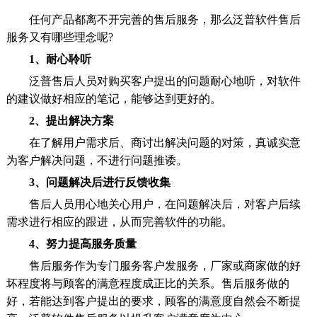
任何产品都离不开完善的售后服务，那么泛普软件售后
服务又有哪些理念呢?
1、耐心聆听
泛普售后人员对购买客户提出的问题耐心地听，对软件
的建议做好相应的笔记，能够达到更好的。
2、提出解决方案
在了解用户需求后、商讨出解决问题的对策，真诚实意
为客户解决问题，不进行问题推诿。
3、问题解决后进行反馈收集
售后人员用心地关心用户，在问题解决后，对客户后续
需求进行相应的跟进，从而完善软件的功能。
4、努力提高服务质量
售后服务作为专门服务客户发服务，厂家或商家做的好
坏程度将与顾客的满意程度成正比的关系。售后服务做的
好，若能达到客户提出的要求，顾客的满意度自然会不断提