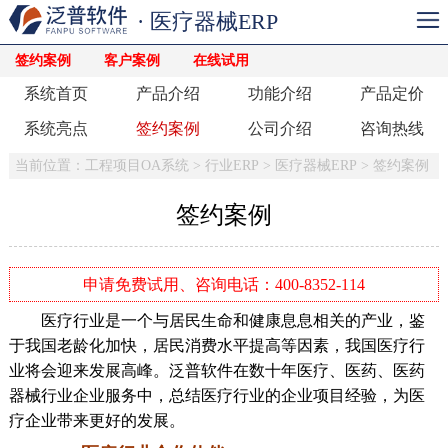
· 医疗器械ERP
签约案例
客户案例
在线试用
系统首页
产品介绍
功能介绍
产品定价
系统亮点
签约案例
公司介绍
咨询热线
当前位置：
工程项目OA系统
>
行业ERP
>
医疗器械ERP
>
签约案例
签约案例
申请免费试用、咨询电话：400-8352-114
医疗行业是一个与居民生命和健康息息相关的产业，鉴
于我国老龄化加快，居民消费水平提高等因素，我国医疗行
业将会迎来发展高峰。泛普软件在数十年医疗、医药、医药
器械行业企业服务中，总结医疗行业的企业项目经验，为医
疗企业带来更好的发展。