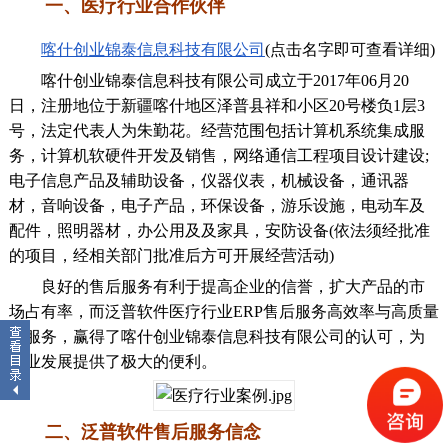
一、医疗行业合作伙伴
喀什创业锦泰信息科技有限公司
(点击名字即可查看详细)
喀什创业锦泰信息科技有限公司成立于2017年06月20
日，注册地位于新疆喀什地区泽普县祥和小区20号楼负1层3
号，法定代表人为朱勤花。经营范围包括计算机系统集成服
务，计算机软硬件开发及销售，网络通信工程项目设计建设;
电子信息产品及辅助设备，仪器仪表，机械设备，通讯器
材，音响设备，电子产品，环保设备，游乐设施，电动车及
配件，照明器材，办公用及及家具，安防设备(依法须经批准
的项目，经相关部门批准后方可开展经营活动)
良好的售后服务有利于提高企业的信誉，扩大产品的市
场占有率，而泛普软件医疗行业ERP售后服务高效率与高质量
的服务，赢得了喀什创业锦泰信息科技有限公司的认可，为
企业发展提供了极大的便利。
二、泛普软件售后服务信念