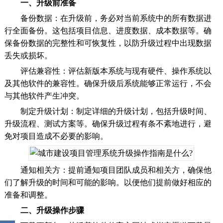
一、升级前准备
备份数据：在升级前，务必对当前系统中的所有数据进
行全面备份。这包括项目信息、进度数据、成本数据等。确
保备份数据的完整性和可恢复性，以防升级过程中出现数据
丢失或损坏。
评估兼容性：评估新版本系统与现有硬件、操作系统以
及其他软件的兼容性。确保升级后系统能够正常运行，不会
与其他软件产生冲突。
制定升级计划：制定详细的升级计划，包括升级时间、
升级流程、测试方案等。确保升级过程有条不紊地进行，避
免对项目造成不必要的影响。
通知相关方：提前通知项目团队成员和相关方，确保他
们了解升级的时间和可能的影响。以便他们提前做好相应的
准备和调整。
二、升级操作步骤