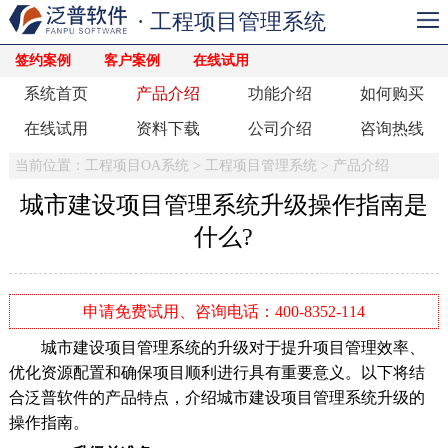
· 工程项目管理系统
签约案例
客户案例
在线试用
系统首页
产品介绍
功能介绍
如何购买
在线试用
资料下载
公司介绍
咨询热线
当前位置：
工程项目OA系统
>
工程项目管理系统
>
产品介绍
城市建设项目管理系统升级操作指南是
什么?
申请免费试用、咨询电话：400-8352-114
城市建设项目管理系统的升级对于提升项目管理效率、
优化资源配置和确保项目顺利进行具有重要意义。以下将结
合泛普软件的产品特点，介绍城市建设项目管理系统升级的
操作指南。